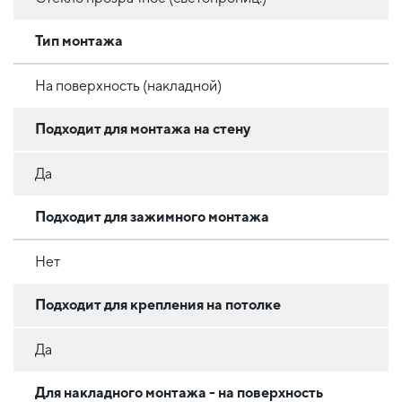
Тип монтажа
На поверхность (накладной)
Подходит для монтажа на стену
Да
Подходит для зажимного монтажа
Нет
Подходит для крепления на потолке
Да
Для накладного монтажа - на поверхность