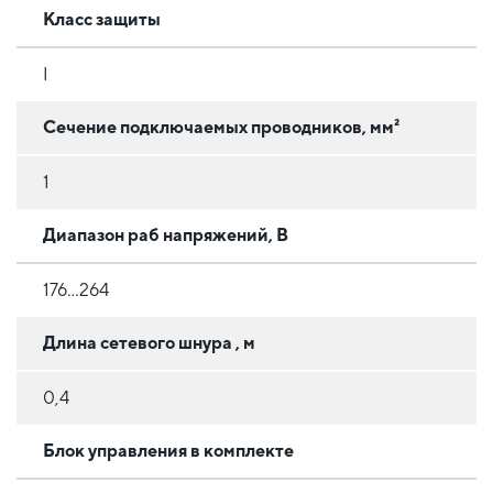
Класс защиты
I
Сечение подключаемых проводников, мм²
1
Диапазон раб напряжений, В
176...264
Длина сетевого шнура , м
0,4
Блок управления в комплекте