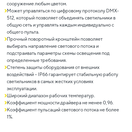
сооружение любым цветом.
Может управляться по цифровому протоколу DMX-
512, который позволяет объединять светильники в
общую сеть и управлять каждым индивидуально с
общего пульта.
Прочный поворотный кронштейн позволяет
выбирать направление светового потока и
подстраивать параметры схемы освещения под
определенные требования.
Степень защиты оборудования от внешних
воздействий – IP66 гарантирует стабильную работу
светильников в самых жестких условиях
эксплуатации.
Широкий диапазон рабочих температур.
Коэффициент мощности драйвера не менее 0,96.
Коэффициент пульсаций светового потока не более
1%.