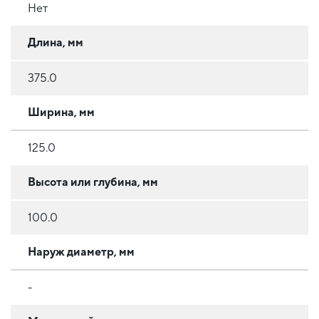
Нет
Длина, мм
375.0
Ширина, мм
125.0
Высота или глубина, мм
100.0
Наруж диаметр, мм
-