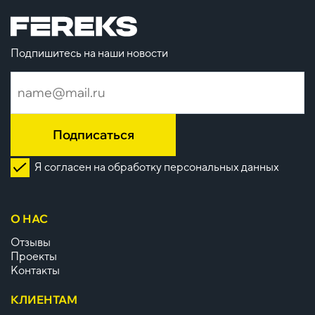
Подпишитесь на наши новости
Подписаться
Я согласен на обработку персональных данных
О НАС
Отзывы
Проекты
Контакты
КЛИЕНТАМ