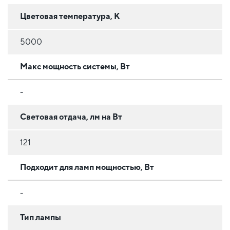
Цветовая температура, К
5000
Макс мощность системы, Вт
-
Световая отдача, лм на Вт
121
Подходит для ламп мощностью, Вт
-
Тип лампы