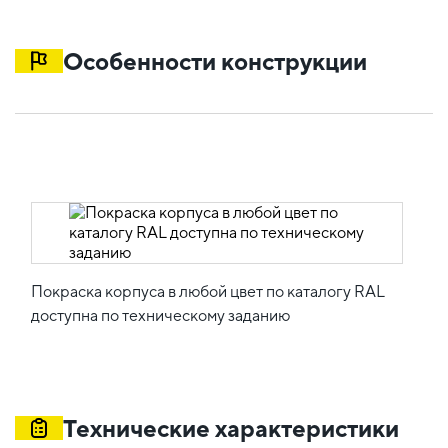
Особенности конструкции
Покраска корпуса в любой цвет по каталогу RAL
доступна по техническому заданию
Технические характеристики