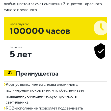
любым цветом за счет смешения 3-х цветов - красного,
синего и зеленого.
Срок службы:
100000 часов
Гарантия:
5 лет
Преимущества
Корпус выполнен из сплава алюминия с
полимерным покрытием, что обеспечивает
повышенную механическую прочность
светильника.
RGB-исполнение позволяет подсвечивать