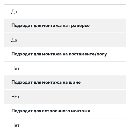
Да
Подходит для монтажа на траверсе
Да
Подходит для монтажа на постаменте/полу
Нет
Подходит для монтажа на шине
Нет
Подходит для встроенного монтажа
Нет