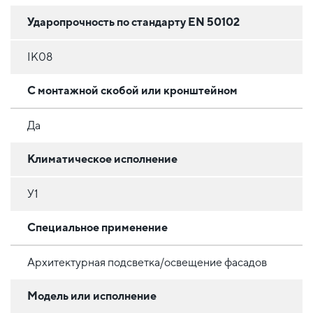
Ударопрочность по стандарту EN 50102
IK08
С монтажной скобой или кронштейном
Да
Климатическое исполнение
У1
Специальное применение
Архитектурная подсветка/освещение фасадов
Модель или исполнение