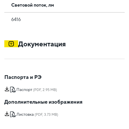
Световой поток, лм
6416
Документация
Паспорта и РЭ
Паспорт
(PDF, 2.95 MB)
Дополнительные изображения
Листовка
(PDF, 3.73 MB)