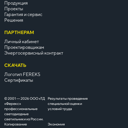
Продукция
Проекты
Гарантия и сервис
Решения
ПАРТНЕРАМ
Личный кабинет
Проектировщикам
Энергосервисный контракт
СКАЧАТЬ
Логотип FEREKS
Сертификаты
© 2001 — 2026 ООО «ТД
Результаты проведения
«Ферекс»
специальной оценки
профессиональные
условий труда
светодиодные
светильники из России.
Копирование
Экономия