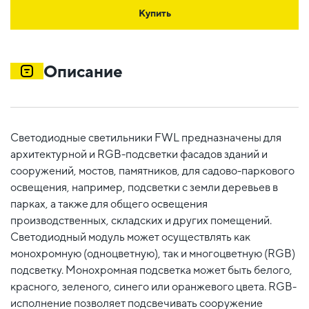
Купить
Описание
Светодиодные светильники FWL предназначены для
архитектурной и RGB-подсветки фасадов зданий и
сооружений, мостов, памятников, для садово-паркового
освещения, например, подсветки с земли деревьев в
парках, а также для общего освещения
производственных, складских и других помещений.
Светодиодный модуль может осуществлять как
монохромную (одноцветную), так и многоцветную (RGB)
подсветку. Монохромная подсветка может быть белого,
красного, зеленого, синего или оранжевого цвета. RGB-
исполнение позволяет подсвечивать сооружение