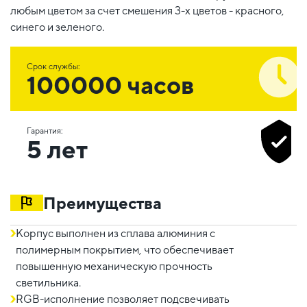
любым цветом за счет смешения 3-х цветов - красного,
синего и зеленого.
Срок службы:
100000 часов
Гарантия:
5 лет
Преимущества
Корпус выполнен из сплава алюминия с
полимерным покрытием, что обеспечивает
повышенную механическую прочность
светильника.
RGB-исполнение позволяет подсвечивать