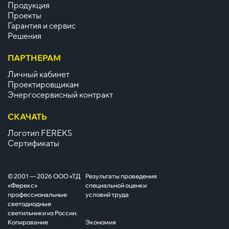
Продукция
Проекты
Гарантия и сервис
Решения
ПАРТНЕРАМ
Личный кабинет
Проектировщикам
Энергосервисный контракт
СКАЧАТЬ
Логотип FEREKS
Сертификаты
© 2001 — 2026 ООО «ТД
Результаты проведения
«Ферекс»
специальной оценки
профессиональные
условий труда
светодиодные
светильники из России.
Копирование
Экономия