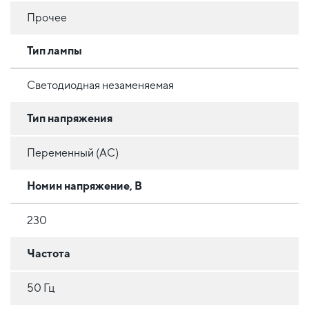
Прочее
Тип лампы
Светодиодная незаменяемая
Тип напряжения
Переменный (AC)
Номин напряжение, В
230
Частота
50 Гц