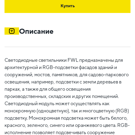
Купить
Описание
Светодиодные светильники FWL предназначены для
архитектурной и RGB-подсветки фасадов зданий и
сооружений, мостов, памятников, для садово-паркового
освещения, например, подсветки с земли деревьев в
парках, а также для общего освещения
производственных, складских и других помещений.
Светодиодный модуль может осуществлять как
монохромную (одноцветную), так и многоцветную (RGB)
подсветку. Монохромная подсветка может быть белого,
красного, зеленого, синего или оранжевого цвета. RGB-
исполнение позволяет подсвечивать сооружение