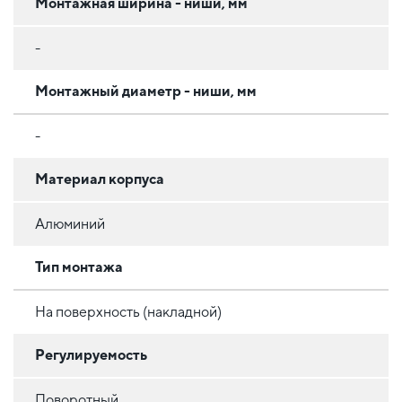
Монтажная ширина - ниши, мм
-
Монтажный диаметр - ниши, мм
-
Материал корпуса
Алюминий
Тип монтажа
На поверхность (накладной)
Регулируемость
Поворотный