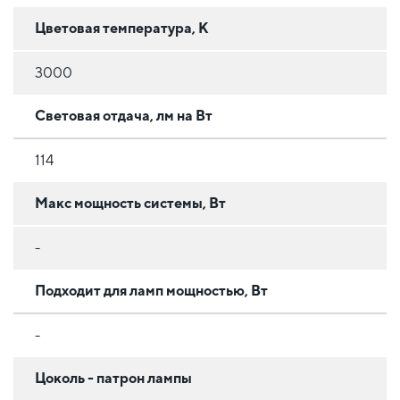
Цветовая температура, К
3000
Световая отдача, лм на Вт
114
Макс мощность системы, Вт
-
Подходит для ламп мощностью, Вт
-
Цоколь - патрон лампы