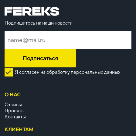
Подпишитесь на наши новости
Подписаться
Я согласен на обработку персональных данных
О НАС
Отзывы
Проекты
Контакты
КЛИЕНТАМ