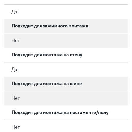
Да
Подходит для зажимного монтажа
Нет
Подходит для монтажа на стену
Да
Подходит для монтажа на шине
Нет
Подходит для монтажа на постаменте/полу
Нет