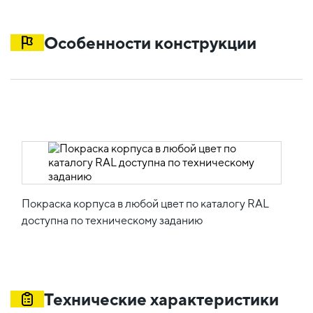
Особенности конструкции
Покраска корпуса в любой цвет по каталогу RAL
доступна по техническому заданию
Технические характеристики