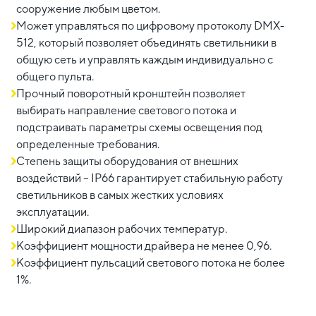
сооружение любым цветом.
Может управляться по цифровому протоколу DMX-
512, который позволяет объединять светильники в
общую сеть и управлять каждым индивидуально с
общего пульта.
Прочный поворотный кронштейн позволяет
выбирать направление светового потока и
подстраивать параметры схемы освещения под
определенные требования.
Степень защиты оборудования от внешних
воздействий – IP66 гарантирует стабильную работу
светильников в самых жестких условиях
эксплуатации.
Широкий диапазон рабочих температур.
Коэффициент мощности драйвера не менее 0,96.
Коэффициент пульсаций светового потока не более
1%.