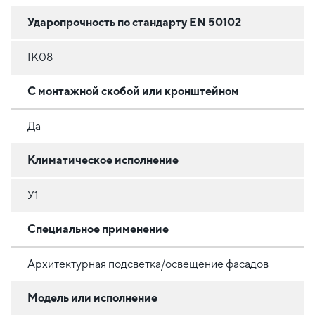
Ударопрочность по стандарту EN 50102
IK08
С монтажной скобой или кронштейном
Да
Климатическое исполнение
У1
Специальное применение
Архитектурная подсветка/освещение фасадов
Модель или исполнение