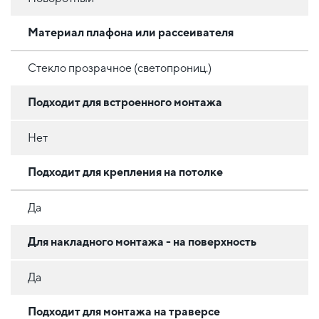
Материал плафона или рассеивателя
Стекло прозрачное (светопрониц.)
Подходит для встроенного монтажа
Нет
Подходит для крепления на потолке
Да
Для накладного монтажа - на поверхность
Да
Подходит для монтажа на траверсе