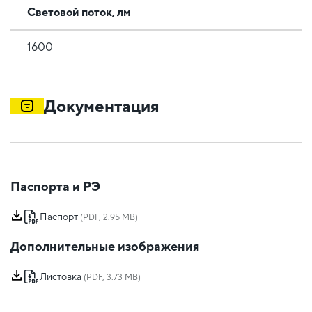
Световой поток, лм
1600
Документация
Паспорта и РЭ
Паспорт
(PDF, 2.95 MB)
Дополнительные изображения
Листовка
(PDF, 3.73 MB)