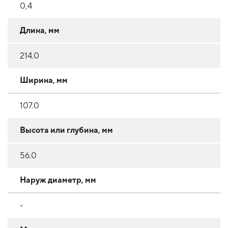
0,4
Длина, мм
214.0
Ширина, мм
107.0
Высота или глубина, мм
56.0
Наруж диаметр, мм
-