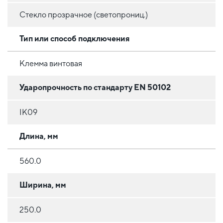
Стекло прозрачное (светопрониц.)
Тип или способ подключения
Клемма винтовая
Ударопрочность по стандарту EN 50102
IK09
Длина, мм
560.0
Ширина, мм
250.0