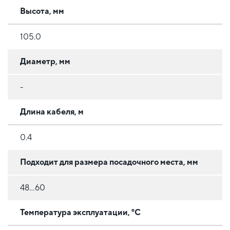
Высота, мм
105.0
Диаметр, мм
-
Длина кабеля, м
0.4
Подходит для размера посадочного места, мм
48...60
Температура эксплуатации, °C