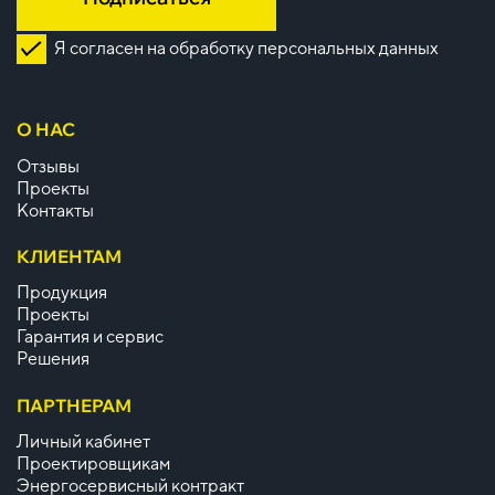
Я согласен на обработку персональных данных
О НАС
Отзывы
Проекты
Контакты
КЛИЕНТАМ
Продукция
Проекты
Гарантия и сервис
Решения
ПАРТНЕРАМ
Личный кабинет
Проектировщикам
Энергосервисный контракт