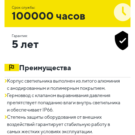
Срок службы:
100000 часов
Гарантия:
5 лет
Преимущества
Корпус светильника выполнен из литого алюминия
c анодированным и полимерным покрытием.
Гермоввод с клапаном выравнивания давления
препятствует попаданию влаги внутрь светильника
и обеспечивает IP66.
Степень защиты оборудования от внешних
воздействий гарантирует стабильную работу в
самых жестких условиях эксплуатации.