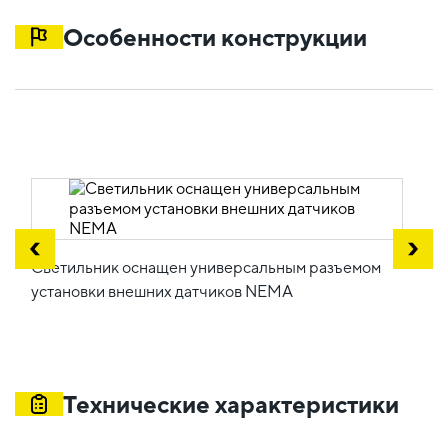
Особенности конструкции
Светильник оснащен универсальным разъемом
установки внешних датчиков NEMA
Технические характеристики