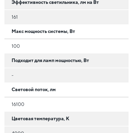
Эффективность светильника, лм на Вт
161
Макс мощность системы, Вт
100
Подходит для ламп мощностью, Вт
-
Световой поток, лм
16100
Цветовая температура, К