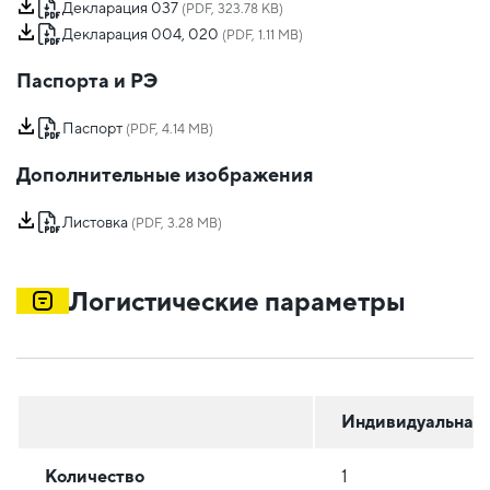
Декларация 037
(PDF, 323.78 KB)
Декларация 004, 020
(PDF, 1.11 MB)
Паспорта и РЭ
Паспорт
(PDF, 4.14 MB)
Дополнительные изображения
Листовка
(PDF, 3.28 MB)
Логистические параметры
Индивидуальная
Количество
1