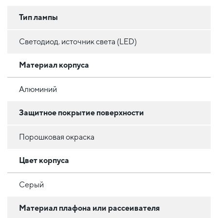
Тип лампы
Светодиод. источник света (LED)
Материал корпуса
Алюминий
Защитное покрытие поверхности
Порошковая окраска
Цвет корпуса
Серый
Материал плафона или рассеивателя