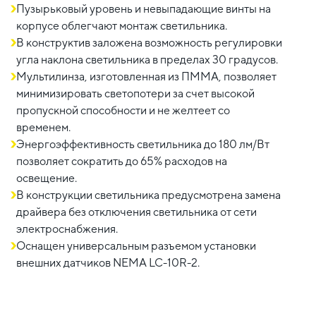
Пузырьковый уровень и невыпадающие винты на
корпусе облегчают монтаж светильника.
В конструктив заложена возможность регулировки
угла наклона светильника в пределах 30 градусов.
Мультилинза, изготовленная из ПММА, позволяет
минимизировать светопотери за счет высокой
пропускной способности и не желтеет со
временем.
Энергоэффективность светильника до 180 лм/Вт
позволяет сократить до 65% расходов на
освещение.
В конструкции светильника предусмотрена замена
драйвера без отключения светильника от сети
электроснабжения.
Оснащен универсальным разъемом установки
внешних датчиков NEMA LC-10R-2.