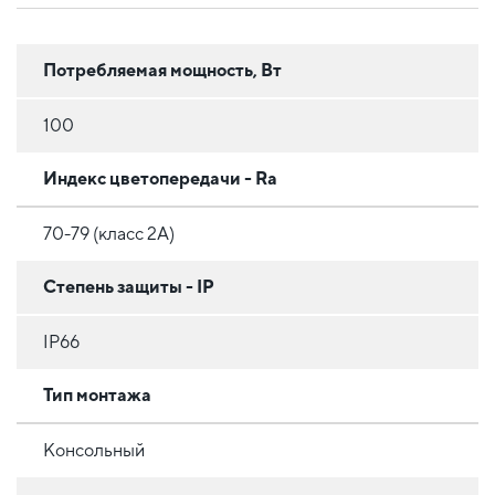
Потребляемая мощность, Вт
100
Индекс цветопередачи - Ra
70-79 (класс 2A)
Степень защиты - IP
IP66
Тип монтажа
Консольный