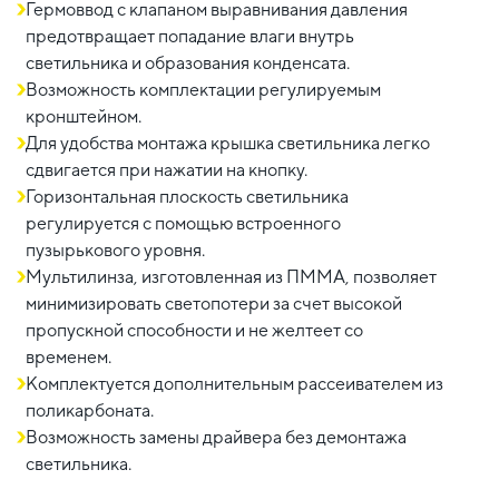
Гермоввод с клапаном выравнивания давления
предотвращает попадание влаги внутрь
светильника и образования конденсата.
Возможность комплектации регулируемым
кронштейном.
Для удобства монтажа крышка светильника легко
сдвигается при нажатии на кнопку.
Горизонтальная плоскость светильника
регулируется с помощью встроенного
пузырькового уровня.
Мультилинза, изготовленная из ПММА, позволяет
минимизировать светопотери за счет высокой
пропускной способности и не желтеет со
временем.
Комплектуется дополнительным рассеивателем из
поликарбоната.
Возможность замены драйвера без демонтажа
светильника.