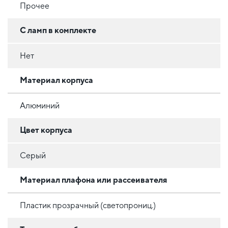
Прочее
С ламп в комплекте
Нет
Материал корпуса
Алюминий
Цвет корпуса
Серый
Материал плафона или рассеивателя
Пластик прозрачный (светопрониц.)