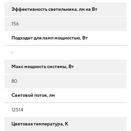
Эффективность светильника, лм на Вт
156
Подходит для ламп мощностью, Вт
-
Макс мощность системы, Вт
80
Световой поток, лм
12514
Цветовая температура, К