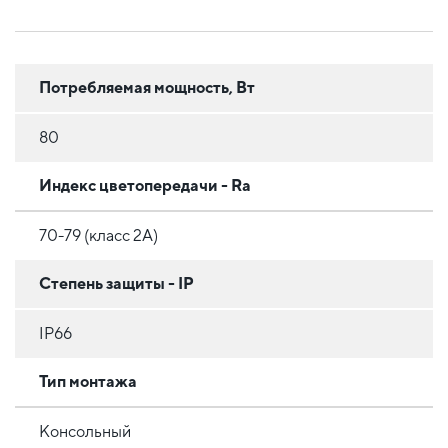
Потребляемая мощность, Вт
80
Индекс цветопередачи - Ra
70-79 (класс 2A)
Степень защиты - IP
IP66
Тип монтажа
Консольный