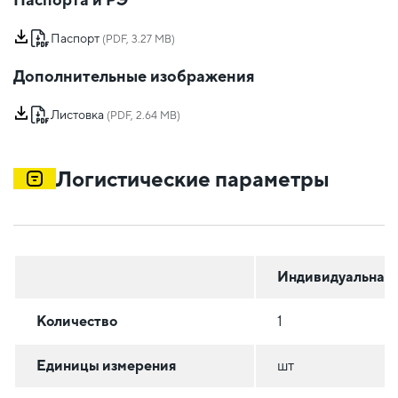
Паспорт
(PDF, 3.27 MB)
Дополнительные изображения
Листовка
(PDF, 2.64 MB)
Логистические параметры
Индивидуальная
Количество
1
Единицы измерения
шт