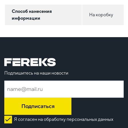
Способ нанесения
На коробку
информации
Подпишитесь на наши новости
Подписаться
Я согласен на обработку персональных данных