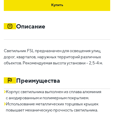
Купить
Описание
Светильник FSL предназначен для освещения улиц,
дорог, кварталов, наружных территорий различных
объектов. Рекомендуемая высота установки – 2,5-4 м.
Преимущества
Корпус светильника выполнен из сплава алюминия
с анодированным и полимерным покрытием.
Использование металлических торцевых крышек
повышает механическую прочность светильника.