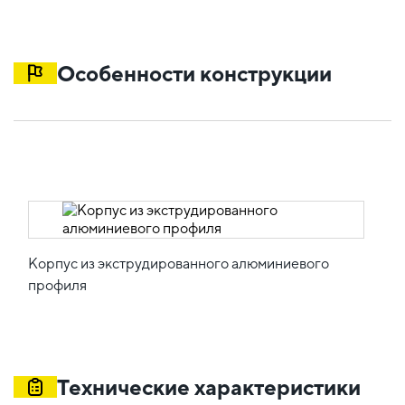
Особенности конструкции
Корпус из экструдированного алюминиевого
профиля
Технические характеристики