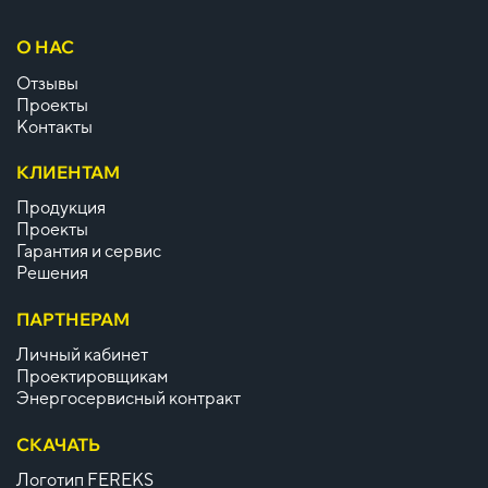
О НАС
Отзывы
Проекты
Контакты
КЛИЕНТАМ
Продукция
Проекты
Гарантия и сервис
Решения
ПАРТНЕРАМ
Личный кабинет
Проектировщикам
Энергосервисный контракт
СКАЧАТЬ
Логотип FEREKS