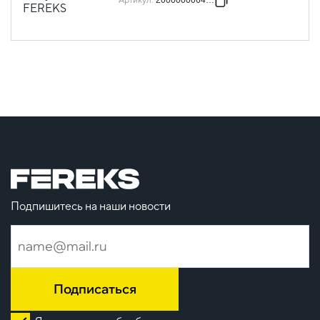
Артикул
:
2000000064017
Подпишитесь на наши новости
Подписаться