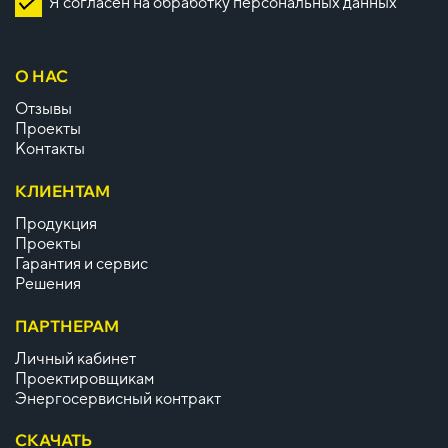
Я согласен на обработку персональных данных
О НАС
Отзывы
Проекты
Контакты
КЛИЕНТАМ
Продукция
Проекты
Гарантия и сервис
Решения
ПАРТНЕРАМ
Личный кабинет
Проектировщикам
Энергосервисный контракт
СКАЧАТЬ