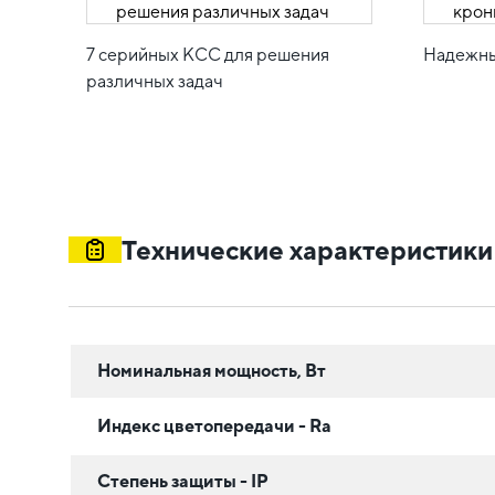
7 серийных КСС для решения
Надежны
различных задач
Технические характеристики
Номинальная мощность, Вт
Индекс цветопередачи - Ra
Степень защиты - IP