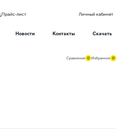
Прайс-лист
Личный кабинет
Новости
Контакты
Скачать
Сравнение
0
Избранное
0