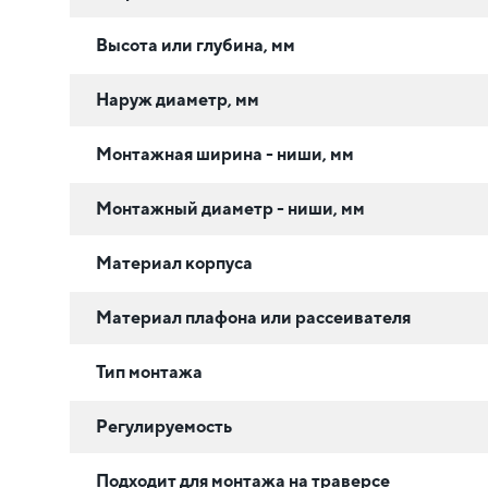
Высота или глубина, мм
Наруж диаметр, мм
Монтажная ширина - ниши, мм
Монтажный диаметр - ниши, мм
Материал корпуса
Материал плафона или рассеивателя
Тип монтажа
Регулируемость
Подходит для монтажа на траверсе