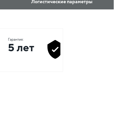
Логистические параметры
Гарантия:
5 лет