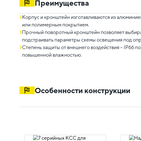
Преимущества
Корпус и кронштейн изготавливаются из алюминие
или полимерным покрытием.
Прочный поворотный кронштейн позволяет выбират
подстраивать параметры схемы освещения под оп
Степень защиты от внешнего воздействия – IP66 п
повышенной влажностью.
Особенности конструкции