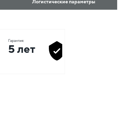
Логистические параметры
Гарантия:
5 лет