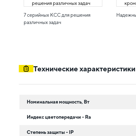
7 серийных КСС для решения
Надежны
различных задач
Технические характеристики
Номинальная мощность, Вт
Индекс цветопередачи - Ra
Степень защиты - IP