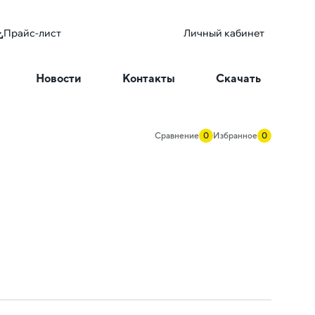
Прайс-лист
Личный кабинет
Новости
Контакты
Скачать
Сравнение
0
Избранное
0