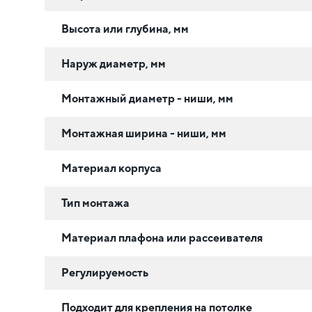
Высота или глубина, мм
Наруж диаметр, мм
Монтажный диаметр - ниши, мм
Монтажная ширина - ниши, мм
Материал корпуса
Тип монтажа
Материал плафона или рассеивателя
Регулируемость
Подходит для крепления на потолке