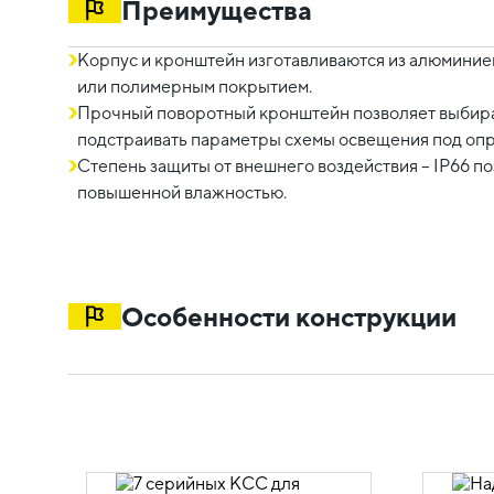
Преимущества
Корпус и кронштейн изготавливаются из алюминие
или полимерным покрытием.
Прочный поворотный кронштейн позволяет выбират
подстраивать параметры схемы освещения под оп
Степень защиты от внешнего воздействия – IP66 п
повышенной влажностью.
Особенности конструкции