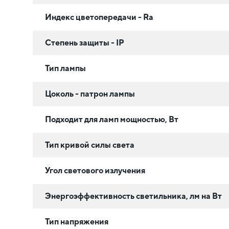
Индекс цветопередачи - Ra
Степень защиты - IP
Тип лампы
Цоколь - патрон лампы
Подходит для ламп мощностью, Вт
Тип кривой силы света
Угол светового излучения
Энергоэффективность светильника, лм на Вт
Тип напряжения