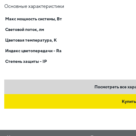
Основные характеристики
Макс мощность системы, Вт
Световой поток, лм
Цветовая температура, К
Индекс цветопередачи - Ra
Степень защиты - IP
Посмотреть все хар
Купить