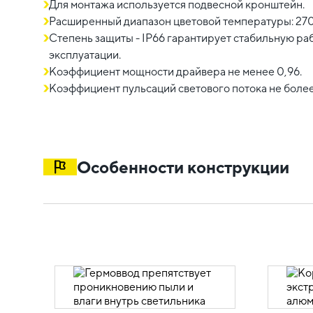
Для монтажа используется подвесной кронштейн.
Расширенный диапазон цветовой температуры: 27
Степень защиты - IP66 гарантирует стабильную ра
эксплуатации.
Коэффициент мощности драйвера не менее 0,96.
Коэффициент пульсаций светового потока не более
Особенности конструкции