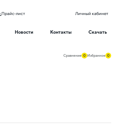
Прайс-лист
Личный кабинет
Новости
Контакты
Скачать
Сравнение
0
Избранное
0