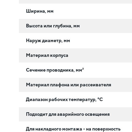
Ширина, мм
Высота или глубина, мм
Наруж диаметр, мм
Материал корпуса
Сечение проводника, мм²
Материал плафона или рассеивателя
Диапазон рабочих температур, °C
Подходит для аварийного освещения
Для накладного монтажа - на поверхность