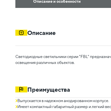
Описание и особенности
Описание
Светодиодные светильники серии "FBL" предназнач
освещения различных объектов.
Преимущества
Выпускается в надежном анодированном корпусе.
Имеет компактный габаритный размер и легкий вес