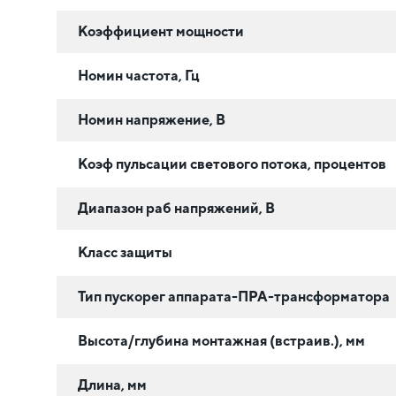
Коэффициент мощности
Номин частота, Гц
Номин напряжение, В
Коэф пульсации светового потока, процентов
Диапазон раб напряжений, В
Класс защиты
Тип пускорег аппарата-ПРА-трансформатора
Высота/глубина монтажная (встраив.), мм
Длина, мм