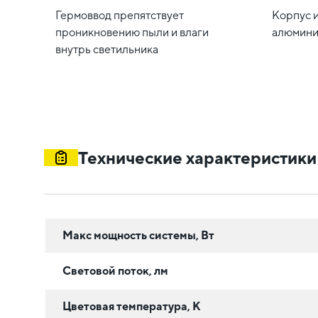
Гермоввод препятствует
Корпус 
проникновению пыли и влаги
алюмини
внутрь светильника
Технические характеристики
Макс мощность системы, Вт
Световой поток, лм
Цветовая температура, К