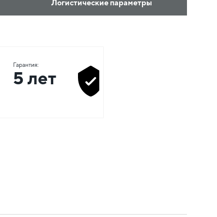
Логистические параметры
Гарантия:
5 лет