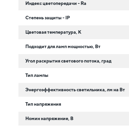
Индекс цветопередачи - Ra
Степень защиты - IP
Цветовая температура, К
Подходит для ламп мощностью, Вт
Угол раскрытия светового потока, град
Тип лампы
Энергоэффективность светильника, лм на Вт
Тип напряжения
Номин напряжение, В