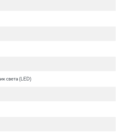
ик света (LED)