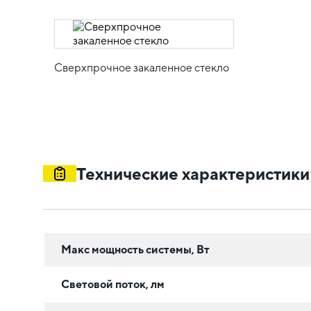
Сверхпрочное закаленное стекло
Технические характеристики
Макс мощность системы, Вт
Световой поток, лм