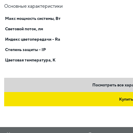
Основные характеристики
Макс мощность системы, Вт
Световой поток, лм
Индекс цветопередачи - Ra
Степень защиты - IP
Цветовая температура, К
Посмотреть все хар
Купить