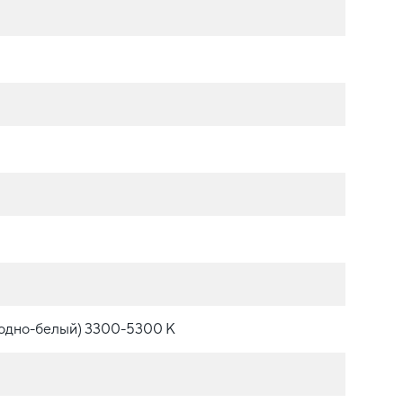
одно-белый) 3300-5300 К