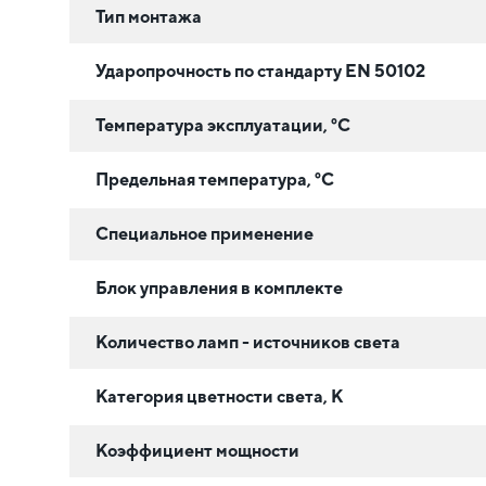
Тип монтажа
Ударопрочность по стандарту EN 50102
Температура эксплуатации, °C
Предельная температура, °C
Специальное применение
Блок управления в комплекте
Количество ламп - источников света
Категория цветности света, К
Коэффициент мощности