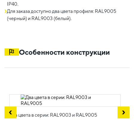
IP40.
Для заказа доступно два цвета профиля: RAL9005
(черный) и RAL9003 (белый).
Особенности конструкции
Два цвета в серии: RAL9003 и RAL9005