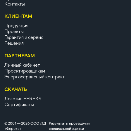
Контакты
КЛИЕНТАМ
Продукция
Проекты
Гарантия и сервис
Решения
ПАРТНЕРАМ
Личный кабинет
Проектировщикам
Энергосервисный контракт
СКАЧАТЬ
Логотип FEREKS
Сертификаты
© 2001 — 2026 ООО «ТД
Результаты проведения
«Ферекс»
специальной оценки