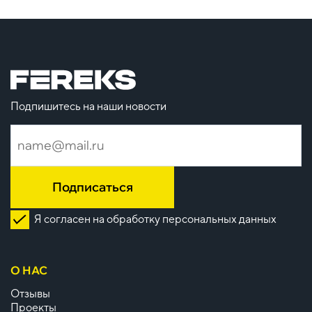
Подпишитесь на наши новости
Подписаться
Я согласен на обработку персональных данных
О НАС
Отзывы
Проекты