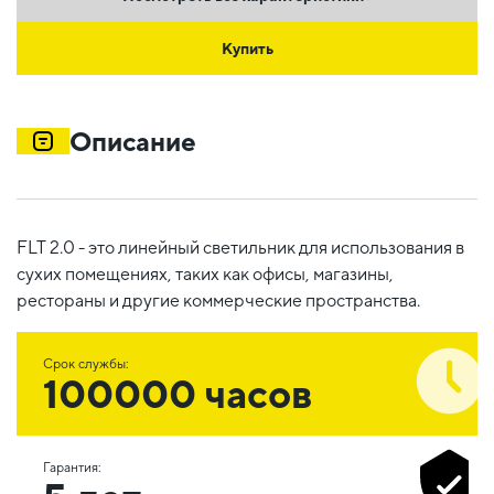
Купить
Описание
FLT 2.0 - это линейный светильник для использования в
сухих помещениях, таких как офисы, магазины,
рестораны и другие коммерческие пространства.
Срок службы:
100000 часов
Гарантия: