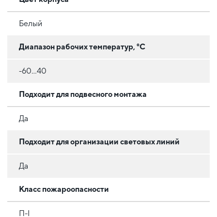
Белый
Диапазон рабочих температур, °C
-60...40
Подходит для подвесного монтажа
Да
Подходит для организации световых линий
Да
Класс пожароопасности
П-І