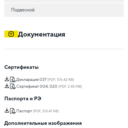
Подвесной
Документация
Сертификаты
Декларация 037
(PDF, 576.42 KB)
Сертификат 004, 020
(PDF, 2.45 MB)
Паспорта и РЭ
Паспорт
(PDF, 201.47 KB)
Дополнительные изображения