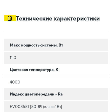
Технические характеристики
Макс мощность системы, Вт
11.0
Цветовая температура, К
4000
Индекс цветопередачи - Ra
EV003581 {80-89 (класс 1B)}