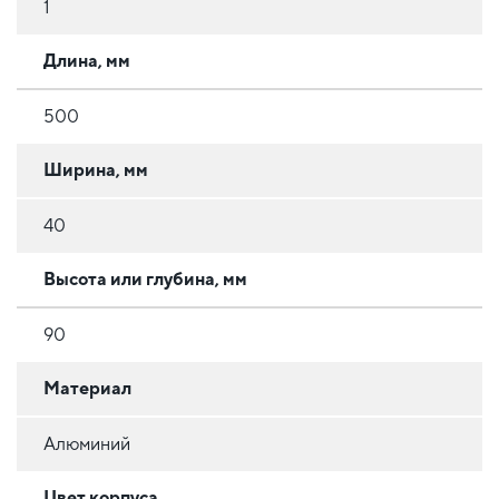
1
Длина, мм
500
Ширина, мм
40
Высота или глубина, мм
90
Материал
Алюминий
Цвет корпуса