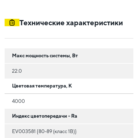
Технические характеристики
Макс мощность системы, Вт
22.0
Цветовая температура, К
4000
Индекс цветопередачи - Ra
EV003581 {80-89 (класс 1B)}