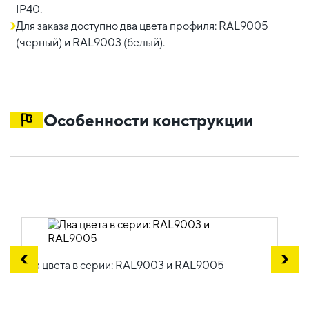
IP40.
Для заказа доступно два цвета профиля: RAL9005
(черный) и RAL9003 (белый).
Особенности конструкции
Два цвета в серии: RAL9003 и RAL9005