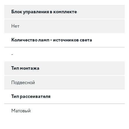
Блок управления в комплекте
Нет
Количество ламп - источников света
-
Тип монтажа
Подвесной
Тип рассеивателя
Матовый