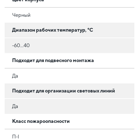
Черный
Диапазон рабочих температур, °C
-60…40
Подходит для подвесного монтажа
Да
Подходит для организации световых линий
Да
Класс пожароопасности
П-І