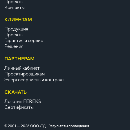
Проекты
Контакты
КЛИЕНТАМ
Продукция
Проекты
Гарантия и сервис
Решения
ПАРТНЕРАМ
Личный кабинет
Проектировщикам
Энергосервисный контракт
СКАЧАТЬ
Логотип FEREKS
Сертификаты
© 2001 — 2026 ООО «ТД
Результаты проведения