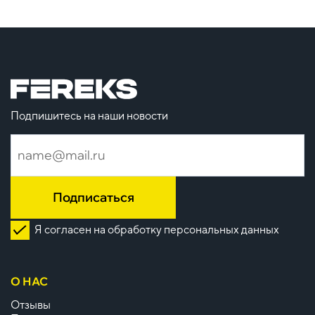
Подпишитесь на наши новости
Подписаться
Я согласен на обработку персональных данных
О НАС
Отзывы