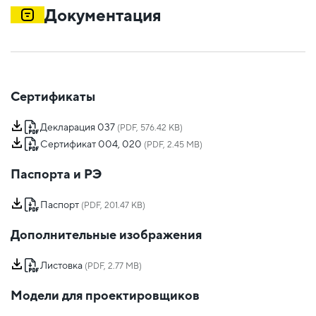
Документация
Сертификаты
Декларация 037
(PDF, 576.42 KB)
Сертификат 004, 020
(PDF, 2.45 MB)
Паспорта и РЭ
Паспорт
(PDF, 201.47 KB)
Дополнительные изображения
Листовка
(PDF, 2.77 MB)
Модели для проектировщиков