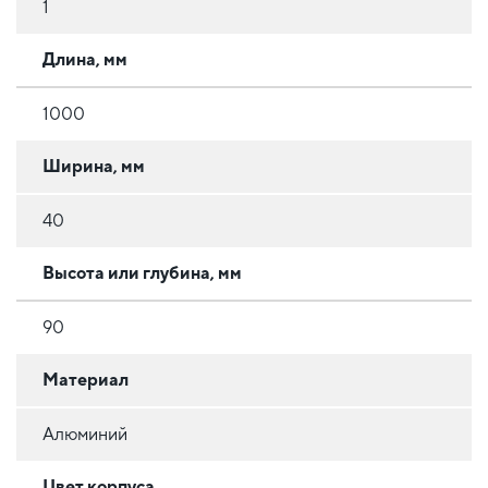
1
Длина, мм
1000
Ширина, мм
40
Высота или глубина, мм
90
Материал
Алюминий
Цвет корпуса