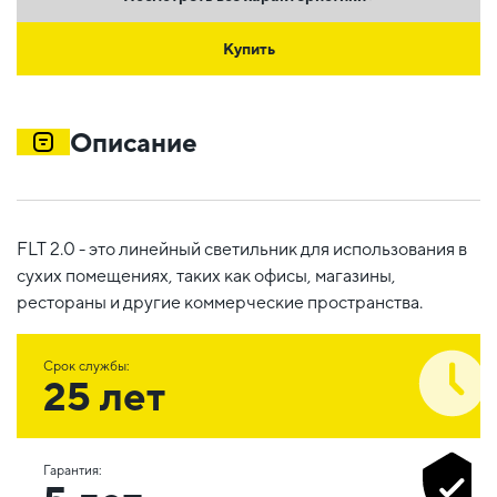
Купить
Описание
FLT 2.0 - это линейный светильник для использования в
сухих помещениях, таких как офисы, магазины,
рестораны и другие коммерческие пространства.
Срок службы:
25 лет
Гарантия: