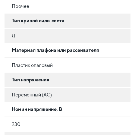
Прочее
Тип кривой силы света
Д
Материал плафона или рассеивателя
Пластик опаловый
Тип напряжения
Переменный (AC)
Номин напряжение, В
230