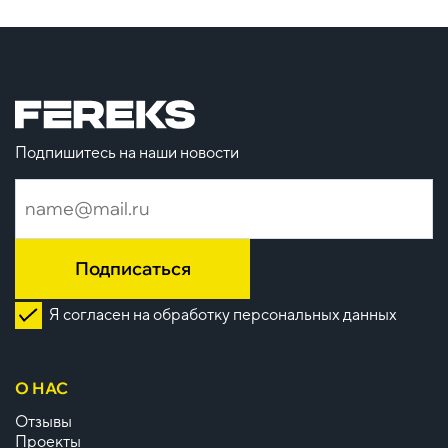
Подпишитесь на наши новости
Подписаться
Я согласен на обработку персональных данных
О НАС
Отзывы
Проекты