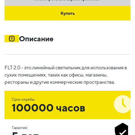
Купить
Описание
FLT 2.0 - это линейный светильник для использования в
сухих помещениях, таких как офисы, магазины,
рестораны и другие коммерческие пространства.
Срок службы:
100000 часов
Гарантия: