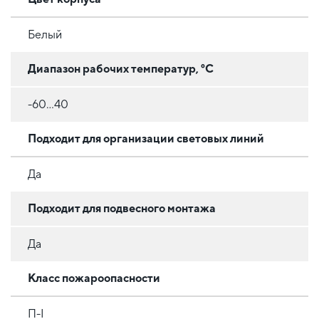
Белый
Диапазон рабочих температур, °C
-60...40
Подходит для организации световых линий
Да
Подходит для подвесного монтажа
Да
Класс пожароопасности
П-І