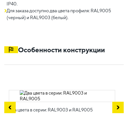
IP40.
Для заказа доступно два цвета профиля: RAL9005
(черный) и RAL9003 (белый).
Особенности конструкции
Два цвета в серии: RAL9003 и RAL9005