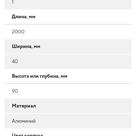
1
Длина, мм
2000
Ширина, мм
40
Высота или глубина, мм
90
Материал
Алюминий
Цвет корпуса