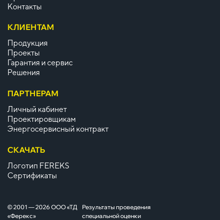
Контакты
КЛИЕНТАМ
Продукция
Проекты
Гарантия и сервис
Решения
ПАРТНЕРАМ
Личный кабинет
Проектировщикам
Энергосервисный контракт
СКАЧАТЬ
Логотип FEREKS
Сертификаты
© 2001 — 2026 ООО «ТД
Результаты проведения
«Ферекс»
специальной оценки