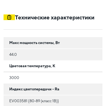
Технические характеристики
Макс мощность системы, Вт
44.0
Цветовая температура, К
3000
Индекс цветопередачи - Ra
EV003581 {80-89 (класс 1B)}