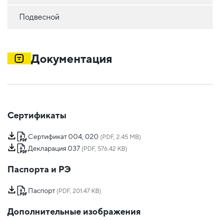
Подвесной
Документация
Сертификаты
Сертификат 004, 020
(PDF, 2.45 MB)
Декларация 037
(PDF, 576.42 KB)
Паспорта и РЭ
Паспорт
(PDF, 201.47 KB)
Дополнительные изображения