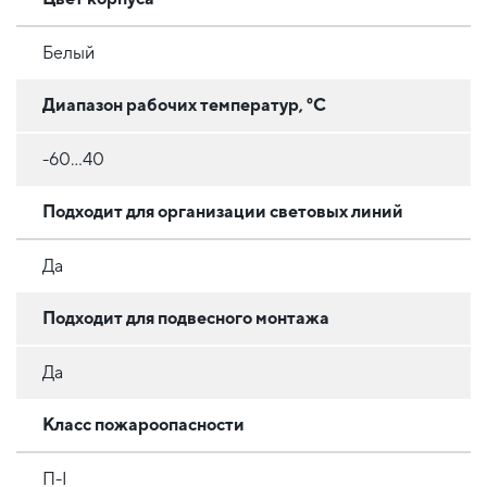
Белый
Диапазон рабочих температур, °C
-60…40
Подходит для организации световых линий
Да
Подходит для подвесного монтажа
Да
Класс пожароопасности
П-І