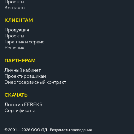
Проекты
Контакты
КЛИЕНТАМ
Продукция
Проекты
Гарантия и сервис
Решения
ПАРТНЕРАМ
Личный кабинет
Проектировщикам
Энергосервисный контракт
СКАЧАТЬ
Логотип FEREKS
Сертификаты
© 2001 — 2026 ООО «ТД
Результаты проведения