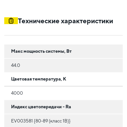
Технические характеристики
Макс мощность системы, Вт
44.0
Цветовая температура, К
4000
Индекс цветопередачи - Ra
EV003581 {80-89 (класс 1B)}