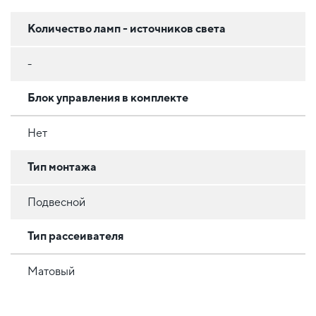
Количество ламп - источников света
-
Блок управления в комплекте
Нет
Тип монтажа
Подвесной
Тип рассеивателя
Матовый