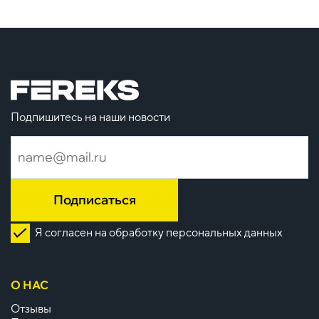
Подпишитесь на наши новости
Подписаться
Я согласен на обработку персональных данных
О НАС
Отзывы