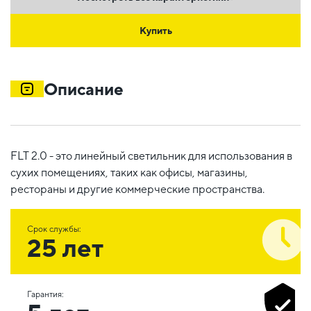
Купить
Описание
FLT 2.0 - это линейный светильник для использования в
сухих помещениях, таких как офисы, магазины,
рестораны и другие коммерческие пространства.
Срок службы:
25 лет
Гарантия: