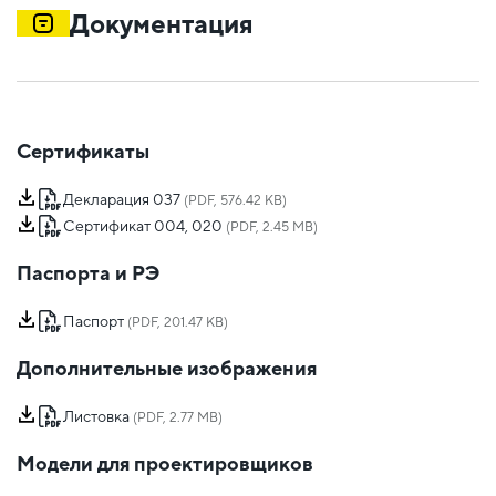
Документация
Сертификаты
Декларация 037
(PDF, 576.42 KB)
Сертификат 004, 020
(PDF, 2.45 MB)
Паспорта и РЭ
Паспорт
(PDF, 201.47 KB)
Дополнительные изображения
Листовка
(PDF, 2.77 MB)
Модели для проектировщиков