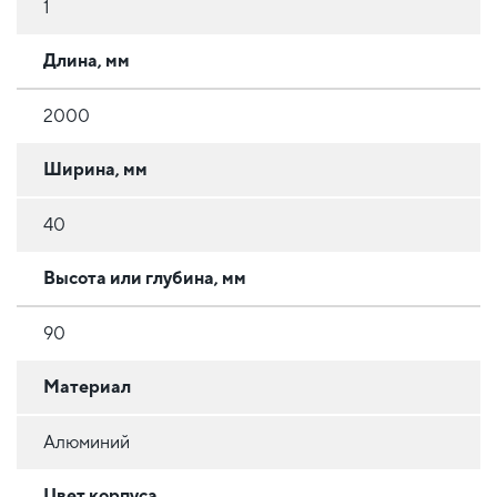
1
Длина, мм
2000
Ширина, мм
40
Высота или глубина, мм
90
Материал
Алюминий
Цвет корпуса