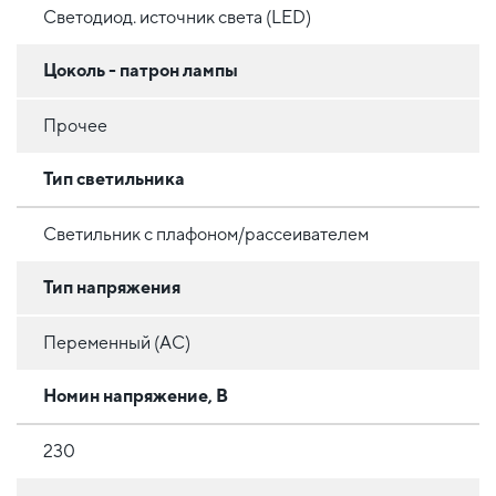
Светодиод. источник света (LED)
Цоколь - патрон лампы
Прочее
Тип светильника
Светильник с плафоном/рассеивателем
Тип напряжения
Переменный (AC)
Номин напряжение, В
230