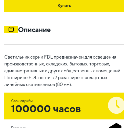
Купить
Описание
Светильник серии FDL предназначен для освещения
производственных, складских, бытовых, торговых,
административных и других общественных помещений.
По ширине FDL почти в 2 раза шире стандартных
линейных светильников (80 мм).
Срок службы:
100000 часов
Гарантия: