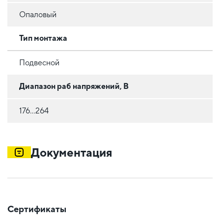
Опаловый
Тип монтажа
Подвесной
Диапазон раб напряжений, В
176...264
Документация
Сертификаты