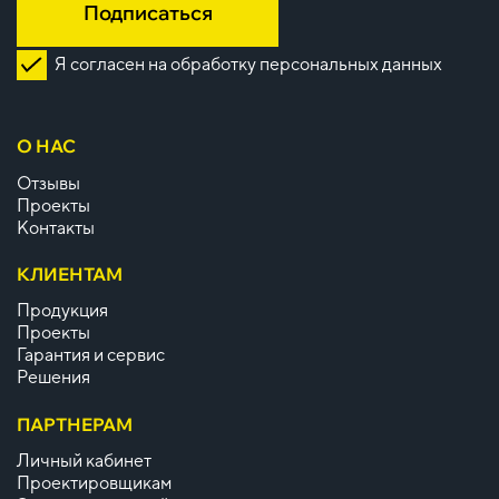
Подписаться
Я согласен на обработку персональных данных
О НАС
Отзывы
Проекты
Контакты
КЛИЕНТАМ
Продукция
Проекты
Гарантия и сервис
Решения
ПАРТНЕРАМ
Личный кабинет
Проектировщикам