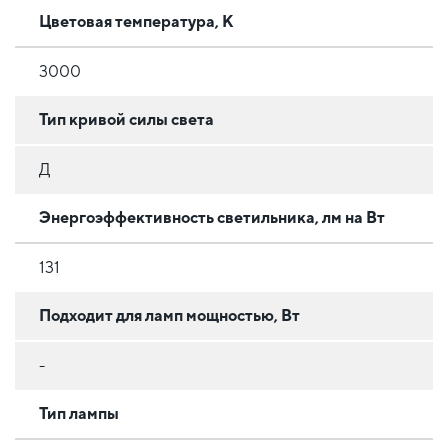
Цветовая температура, К
3000
Тип кривой силы света
Д
Энергоэффективность светильника, лм на Вт
131
Подходит для ламп мощностью, Вт
-
Тип лампы