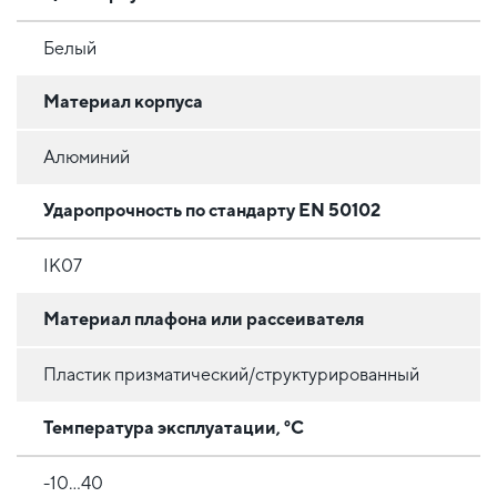
Белый
Материал корпуса
Алюминий
Ударопрочность по стандарту EN 50102
IK07
Материал плафона или рассеивателя
Пластик призматический/структурированный
Температура эксплуатации, °C
-10...40