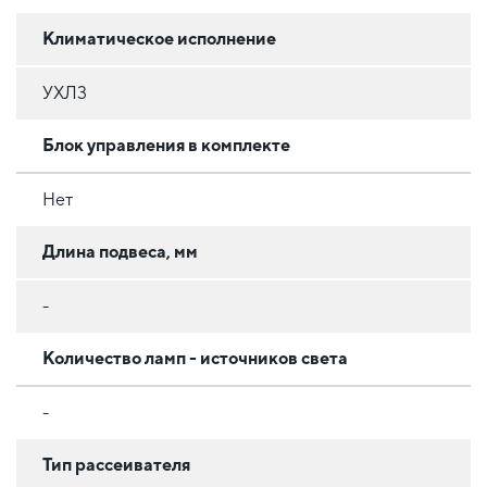
Климатическое исполнение
УХЛ3
Блок управления в комплекте
Нет
Длина подвеса, мм
-
Количество ламп - источников света
-
Тип рассеивателя