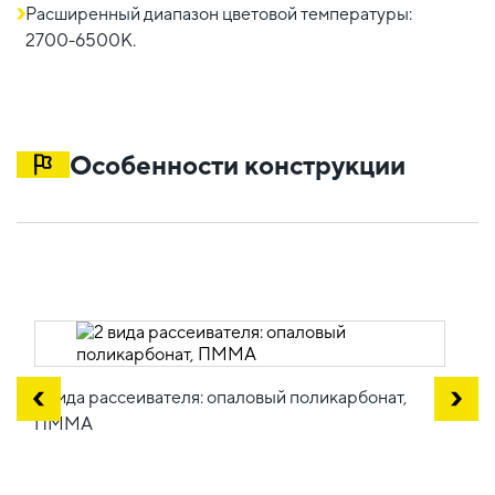
Расширенный диапазон цветовой температуры:
2700-6500K.
Особенности конструкции
2 вида рассеивателя: опаловый поликарбонат,
ПММА