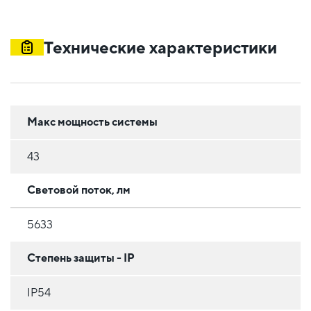
Технические характеристики
Макс мощность системы
43
Световой поток, лм
5633
Степень защиты - IP
IP54