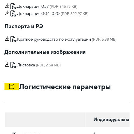
Декларация 037
(PDF, 845.75 KB)
Декларация 004, 020
(PDF, 322.97 KB)
Паспорта и РЭ
Краткое руководство по эксплуатации
(PDF, 5.38 MB)
Дополнительные изображения
Листовка
(PDF, 2.54 MB)
Логистические параметры
Индивидуальная