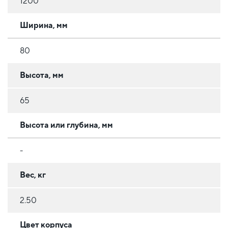
1200
Ширина, мм
80
Высота, мм
65
Высота или глубина, мм
-
Вес, кг
2.50
Цвет корпуса