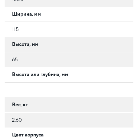
Ширина, мм
115
Высота, мм
65
Высота или глубина, мм
-
Вес, кг
2.60
Цвет корпуса