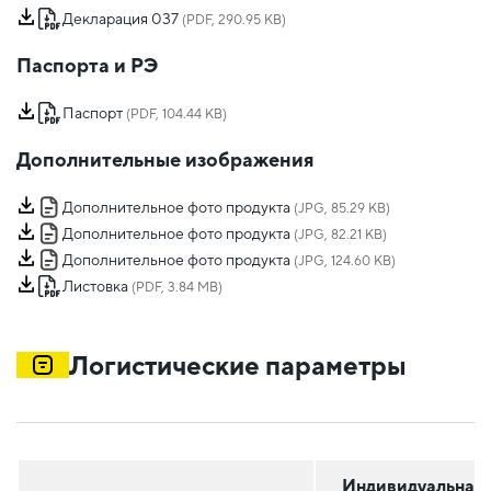
Декларация 037
(PDF, 290.95 KB)
Паспорта и РЭ
Паспорт
(PDF, 104.44 KB)
Дополнительные изображения
Дополнительное фото продукта
(JPG, 85.29 KB)
Дополнительное фото продукта
(JPG, 82.21 KB)
Дополнительное фото продукта
(JPG, 124.60 KB)
Листовка
(PDF, 3.84 MB)
Логистические параметры
Индивидуальная