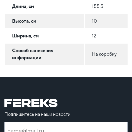
Длина, см
155.5
Высота, см
10
Ширина, см
12
Способ нанесения
На коробку
информации
Подпишитесь на наши новости