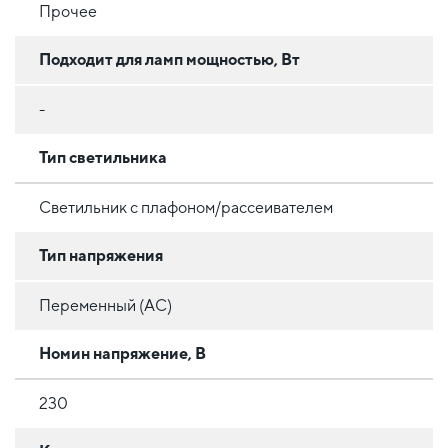
Прочее
Подходит для ламп мощностью, Вт
-
Тип светильника
Светильник с плафоном/рассеивателем
Тип напряжения
Переменный (AC)
Номин напряжение, В
230