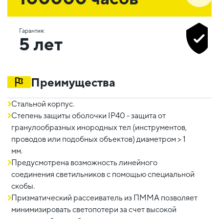
Гарантия:
5 лет
Преимущества
Стальной корпус.
Степень защиты оболочки IP40 - защита от
гранулообразных инородных тел (инструментов,
проводов или подобных объектов) диаметром > 1
мм.
Предусмотрена возможность линейного
соединения светильников с помощью специальной
скобы.
Призматический рассеиватель из ПММА позволяет
минимизировать светопотери за счет высокой