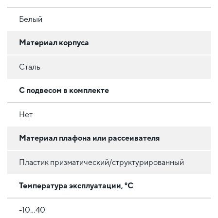
Белый
Материал корпуса
Сталь
С подвесом в комплекте
Нет
Материал плафона или рассеивателя
Пластик призматический/структурированный
Температура эксплуатации, °C
-10...40