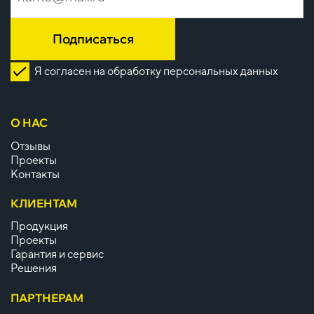
Подписаться
Я согласен на обработку персональных данных
О НАС
Отзывы
Проекты
Контакты
КЛИЕНТАМ
Продукция
Проекты
Гарантия и сервис
Решения
ПАРТНЕРАМ