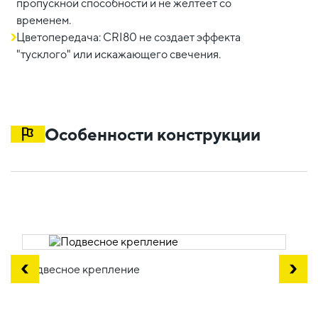
пропускной способности и не желтеет со
временем.
Цветопередача: CRI80 не создает эффекта
"тусклого" или искажающего свечения.
Особенности конструкции
Подвесное крепление