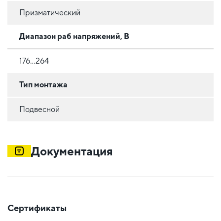
Призматический
Диапазон раб напряжений, В
176...264
Тип монтажа
Подвесной
Документация
Сертификаты