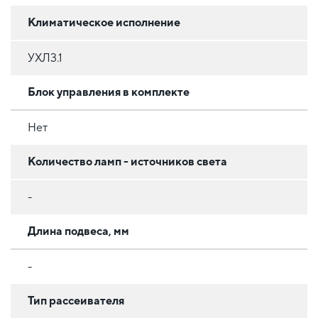
Климатическое исполнение
УХЛ3.1
Блок управления в комплекте
Нет
Количество ламп - источников света
-
Длина подвеса, мм
-
Тип рассеивателя