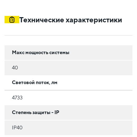
Технические характеристики
Макс мощность системы
40
Световой поток, лм
4733
Степень защиты - IP
IP40