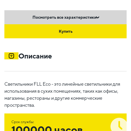
Посмотреть все характеристики
Купить
Описание
Светильники FLL Eco - это линейные светильники для
использования в сухих помещениях, таких как офисы,
магазины, рестораны и другие коммерческие
пространства.
Срок службы:
100000 часов