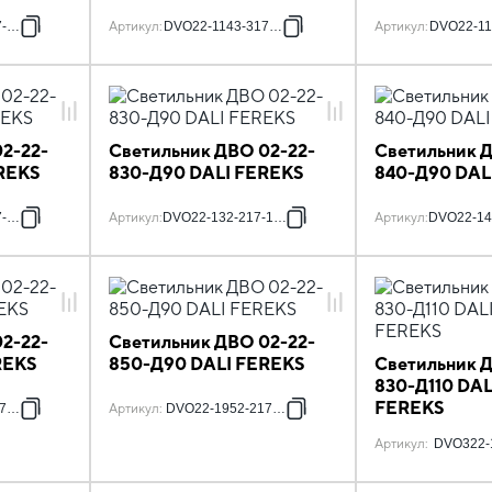
7-11719
Артикул
:
DVO22-1143-317-11
Артикул
:
DVO22-11
2-22-
Светильник ДВО 02-22-
Светильник 
REKS
830-Д90 DALI FEREKS
840-Д90 DAL
7-11719
Артикул
:
DVO22-132-217-11719
Артикул
:
DVO22-14
2-22-
Светильник ДВО 02-22-
REKS
850-Д90 DALI FEREKS
Светильник 
830-Д110 DAL
FEREKS
7-1119
Артикул
:
DVO22-1952-217-11719
Артикул
:
DVO322-