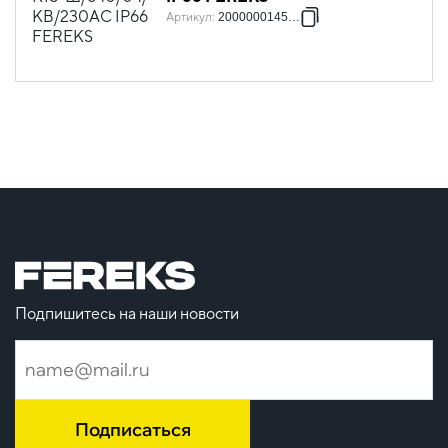
Артикул
:
2000000145242
Подпишитесь на наши новости
Подписаться