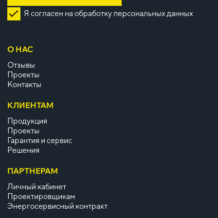
Я согласен на обработку персональных данных
О НАС
Отзывы
Проекты
Контакты
КЛИЕНТАМ
Продукция
Проекты
Гарантия и сервис
Решения
ПАРТНЕРАМ
Личный кабинет
Проектировщикам
Энергосервисный контракт