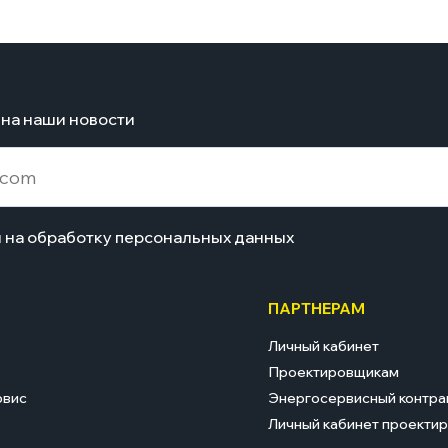
на наши новости
н на обработку персональных данных
ПАРТНЕРАМ
Личный кабинет
Проектировщикам
рвис
Энергосервисный контра
Личный кабинет проекти