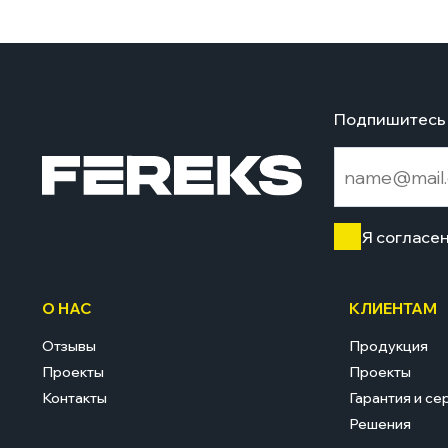
Подпишитесь 
Я согласе
О НАС
КЛИЕНТАМ
Отзывы
Продукция
Проекты
Проекты
Контакты
Гарантия и се
Решения