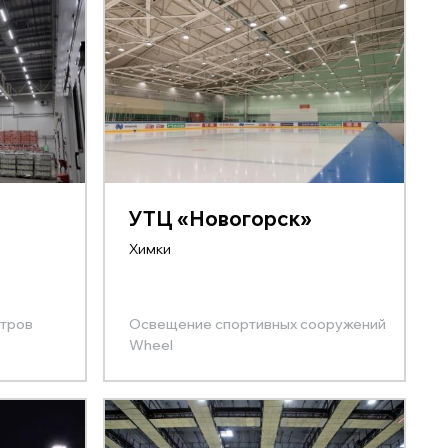
УТЦ «Новогорск»
Химки
нтров
Освещение спортивных сооружений
Wheel