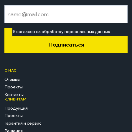
Я согласен на обработку персональных данных
Подписаться
О НАС
Отзывы
Проекты
Контакты
КЛИЕНТАМ
Продукция
Проекты
Гарантия и сервис
Решения