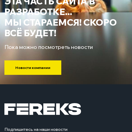
ЭТА ЧАСТЬ САЙТА В
РАЗРАБОТКЕ...
МЫ СТАРАЕМСЯ! СКОРО
ВСЁ БУДЕТ!
Пока можно посмотреть новости
Новости компании
Подпишитесь на наши новости