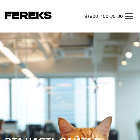
8 (800) 100-30-30