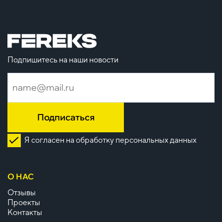
Подпишитесь на наши новости
Подписаться
Я согласен на обработку персональных данных
О НАС
Отзывы
Проекты
Контакты