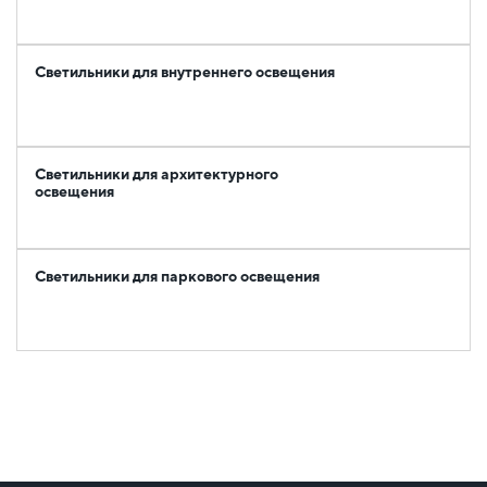
Светильники для внутреннего освещения
Светильники для архитектурного
освещения
Светильники для паркового освещения