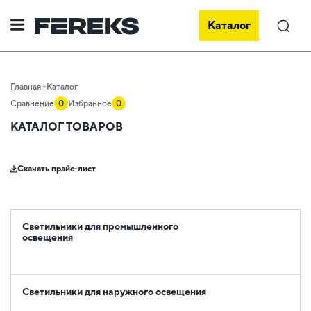
Каталог
Поиск
Главная
Каталог
Сравнение
0
Избранное
0
КАТАЛОГ ТОВАРОВ
Скачать прайс-лист
Светильники для промышленного
освещения
Светильники для наружного освещения