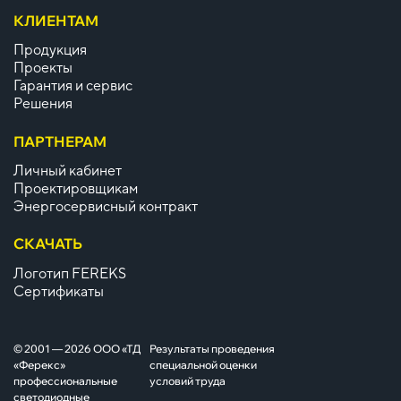
КЛИЕНТАМ
Продукция
Проекты
Гарантия и сервис
Решения
ПАРТНЕРАМ
Личный кабинет
Проектировщикам
Энергосервисный контракт
СКАЧАТЬ
Логотип FEREKS
Сертификаты
© 2001 — 2026 ООО «ТД
Результаты проведения
«Ферекс»
специальной оценки
профессиональные
условий труда
светодиодные