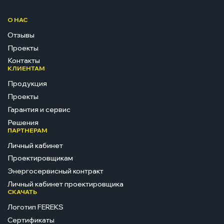
О НАС
Отзывы
Проекты
Контакты
КЛИЕНТАМ
Продукция
Проекты
Гарантия и сервис
Решения
ПАРТНЕРАМ
Личный кабинет
Проектировщикам
Энергосервисный контракт
Личный кабинет проектировщика
СКАЧАТЬ
Логотип FEREKS
Сертификаты