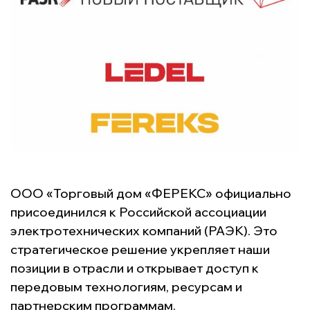
ООО «Торговый дом «ФЕРЕКС» официально
присоединился к Российской ассоциации
электротехнических компаний (РАЭК). Это
стратегическое решение укрепляет наши
позиции в отрасли и открывает доступ к
передовым технологиям, ресурсам и
партнерским программам.