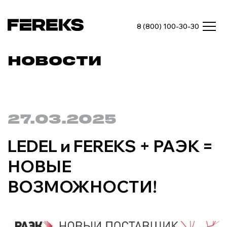
8 (800) 100-30-30
НОВОСТИ
27.03.2025
LEDEL и FEREKS + РАЭК =
НОВЫЕ
ВОЗМОЖНОСТИ!