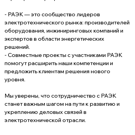
- РАЭК — это сообщество лидеров
электротехнического рынка: производителей
оборудования, инжиниринговых компаний и
экспертов в области энергетических
решений.
- Совместные проекты с участниками РАЭК
помогут расширить наши компетенции и
предложить клиентам решения нового
уровня.
Мы уверены, что сотрудничество с РАЭК
станет важным шагом на пути к развитию и
укреплению деловых связей в
электротехнической отрасли.