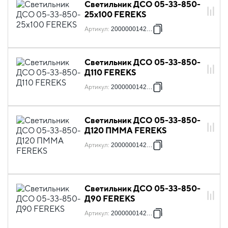
Светильник ДСО 05-33-850-
25х100 FEREKS
Артикул
:
2000000142678
Светильник ДСО 05-33-850-
Д110 FEREKS
Артикул
:
2000000142685
Светильник ДСО 05-33-850-
Д120 ПММА FEREKS
Артикул
:
2000000142692
Светильник ДСО 05-33-850-
Д90 FEREKS
Артикул
:
2000000142708