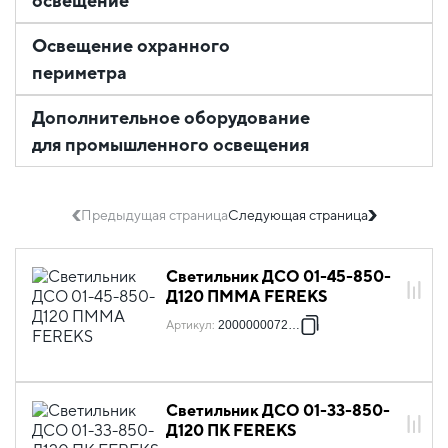
освещение
Освещение охранного
периметра
Дополнительное оборудование
для промышленного освещения
Предыдущая страница
Следующая страница
Светильник ДСО 01-45-850-
Д120 ПММА FEREKS
Артикул
:
2000000072333
Светильник ДСО 01-33-850-
Д120 ПК FEREKS