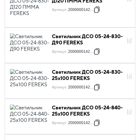
Д120 ПММА FEREKS
Артикул
:
2000000142333
Светильник ДСО 05-24-830-
Д90 FEREKS
Артикул
:
2000000142340
Светильник ДСО 05-24-830-
25х100 FEREKS
Артикул
:
2000000142357
Светильник ДСО 05-24-840-
25х100 FEREKS
Артикул
:
2000000142364