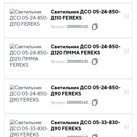
Светильник ДСО 05-24-850-
Д110 FEREKS
Артикул
:
2000000142418
Светильник ДСО 05-24-850-
Д120 ПММА FEREKS
Артикул
:
2000000142425
Светильник ДСО 05-24-850-
Д90 FEREKS
Артикул
:
2000000142432
Светильник ДСО 05-33-830-
Д90 FEREKS