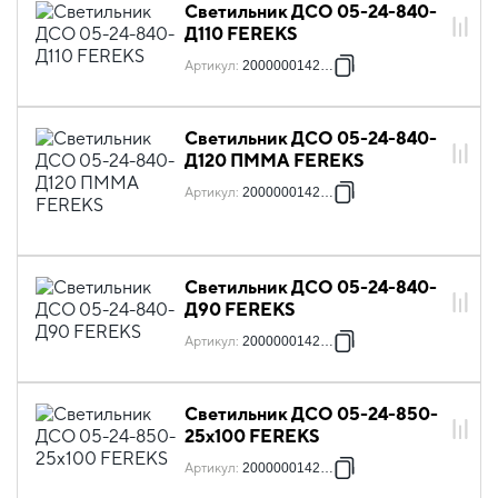
Светильник ДСО 05-24-840-
Д110 FEREKS
Артикул
:
2000000142371
Светильник ДСО 05-24-840-
Д120 ПММА FEREKS
Артикул
:
2000000142388
Светильник ДСО 05-24-840-
Д90 FEREKS
Артикул
:
2000000142395
Светильник ДСО 05-24-850-
25х100 FEREKS
Артикул
:
2000000142401