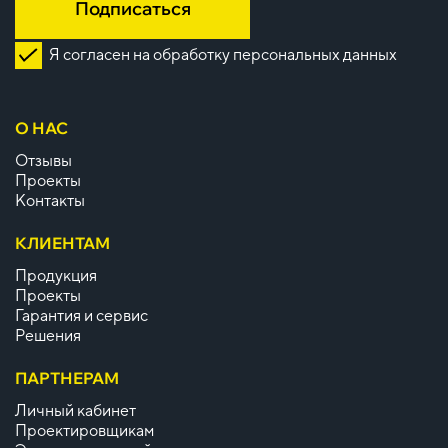
Подписаться
Я согласен на обработку персональных данных
О НАС
Отзывы
Проекты
Контакты
КЛИЕНТАМ
Продукция
Проекты
Гарантия и сервис
Решения
ПАРТНЕРАМ
Личный кабинет
Проектировщикам