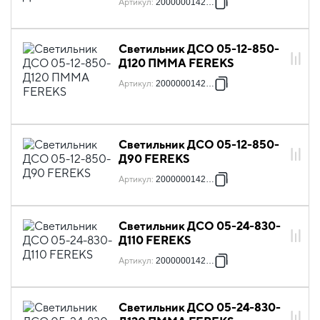
Артикул
:
2000000142296
Светильник ДСО 05-12-850-
Д120 ПММА FEREKS
Артикул
:
2000000142302
Светильник ДСО 05-12-850-
Д90 FEREKS
Артикул
:
2000000142319
Светильник ДСО 05-24-830-
Д110 FEREKS
Артикул
:
2000000142326
Светильник ДСО 05-24-830-