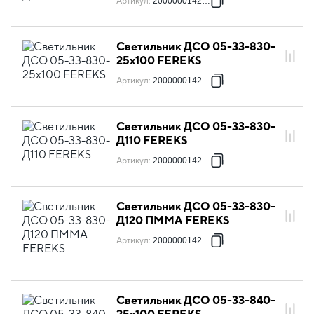
Артикул
:
2000000142593
Светильник ДСО 05-33-830-
25x100 FEREKS
Артикул
:
2000000142609
Светильник ДСО 05-33-830-
Д110 FEREKS
Артикул
:
2000000142616
Светильник ДСО 05-33-830-
Д120 ПММА FEREKS
Артикул
:
2000000142623
Светильник ДСО 05-33-840-