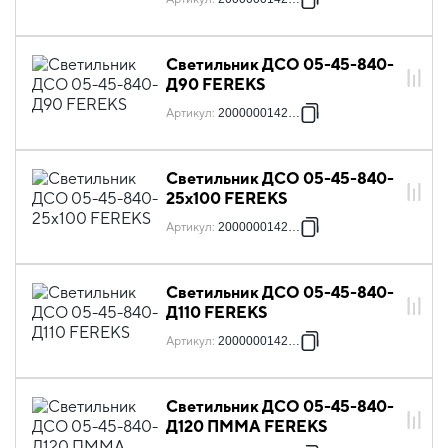
Светильник ДСО 05-45-840-
Д90 FEREKS
Артикул
:
2000000142784
Светильник ДСО 05-45-840-
25х100 FEREKS
Артикул
:
2000000142791
Светильник ДСО 05-45-840-
Д110 FEREKS
Артикул
:
2000000142807
Светильник ДСО 05-45-840-
Д120 ПММА FEREKS