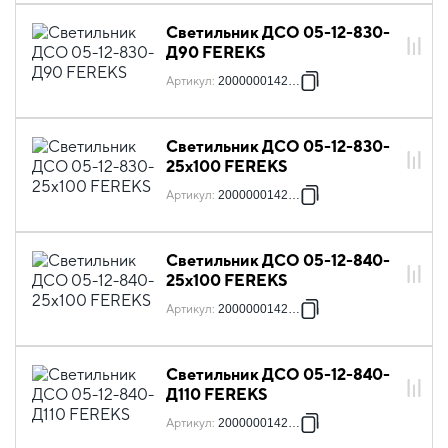
Светильник ДСО 05-12-830-
Д90 FEREKS
Артикул
:
2000000142227
Светильник ДСО 05-12-830-
25x100 FEREKS
Артикул
:
2000000142234
Светильник ДСО 05-12-840-
25x100 FEREKS
Артикул
:
2000000142241
Светильник ДСО 05-12-840-
Д110 FEREKS
Артикул
:
2000000142258