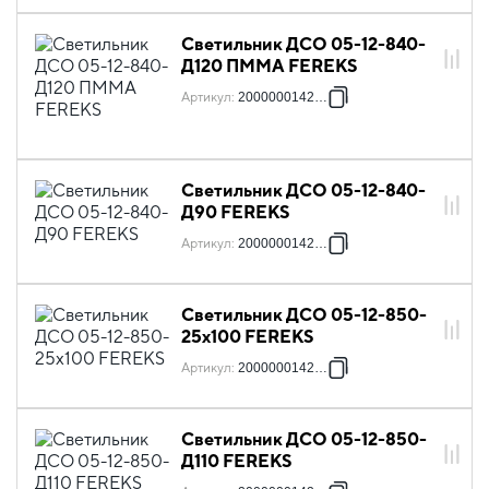
Светильник ДСО 05-12-840-
Д120 ПММА FEREKS
Артикул
:
2000000142265
Светильник ДСО 05-12-840-
Д90 FEREKS
Артикул
:
2000000142272
Светильник ДСО 05-12-850-
25х100 FEREKS
Артикул
:
2000000142289
Светильник ДСО 05-12-850-
Д110 FEREKS