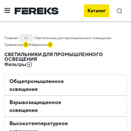
Каталог
Поиск
...
Главная
Светильники для промышленного освещения
Сравнение
0
Избранное
0
Каталог
СВЕТИЛЬНИКИ ДЛЯ ПРОМЫШЛЕННОГО
ОСВЕЩЕНИЯ
Проектное освещение FEREKS
Фильтры
Общепромышленное
освещение
Взрывозащищенное
освещение
Высокотемпературное