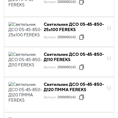
Артикул
:
2000000142814
Светильник ДСО 05-45-850-
25х100 FEREKS
Артикул
:
2000000142821
Светильник ДСО 05-45-850-
Д110 FEREKS
Артикул
:
2000000142838
Светильник ДСО 05-45-850-
Д120 ПММА FEREKS
Артикул
:
2000000142845