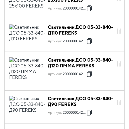
25х100 FEREKS
Артикул
:
2000000142630
Светильник ДСО 05-33-840-
Д110 FEREKS
Артикул
:
2000000142647
Светильник ДСО 05-33-840-
Д120 ПММА FEREKS
Артикул
:
2000000142654
Светильник ДСО 05-33-840-
Д90 FEREKS
Артикул
:
2000000142661