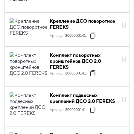
Крепление ДСО поворотное
FEREKS
Артикул
:
2000000141206
Комплект поворотных
кронштейнов ДСО 2.0
FEREKS
Артикул
:
2000000141299
Комплект подвесных
креплений ДСО 2.0 FEREKS
Артикул
:
2000000141305