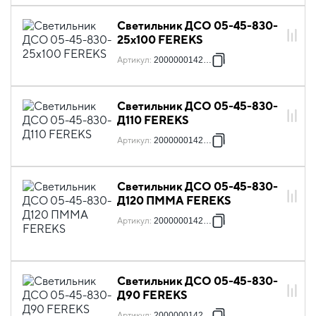
Светильник ДСО 05-45-830-
25x100 FEREKS
Артикул
:
2000000142739
Светильник ДСО 05-45-830-
Д110 FEREKS
Артикул
:
2000000142753
Светильник ДСО 05-45-830-
Д120 ПММА FEREKS
Артикул
:
2000000142760
Светильник ДСО 05-45-830-
Д90 FEREKS
Артикул
:
2000000142777