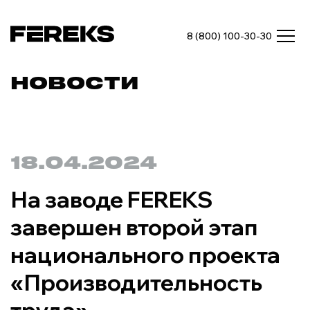
8 (800) 100-30-30
НОВОСТИ
18.04.2024
На заводе FEREKS
завершен второй этап
национального проекта
«Производительность