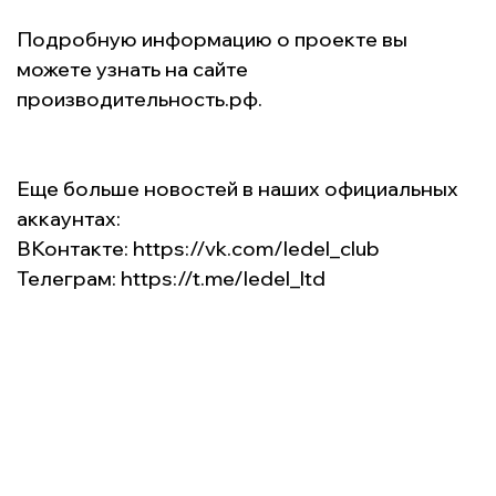
Подробную информацию о проекте вы
можете узнать на сайте
производительность.рф.
Еще больше новостей в наших официальных
аккаунтах:
ВКонтакте:
https://vk.com/ledel_club
Телеграм:
https://t.me/ledel_ltd