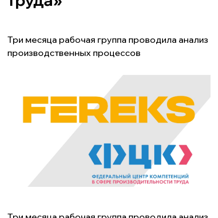
труда»
Три месяца рабочая группа проводила анализ
производственных процессов
Три месяца рабочая группа проводила анализ