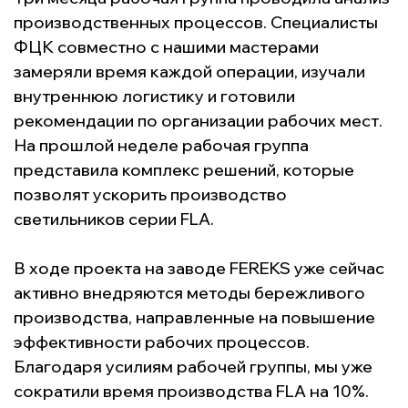
производственных процессов. Специалисты
ФЦК совместно с нашими мастерами
замеряли время каждой операции, изучали
внутреннюю логистику и готовили
рекомендации по организации рабочих мест.
На прошлой неделе рабочая группа
представила комплекс решений, которые
позволят ускорить производство
светильников серии FLA.
В ходе проекта на заводе
FEREKS
уже сейчас
активно внедряются методы бережливого
производства, направленные на повышение
эффективности рабочих процессов.
Благодаря усилиям рабочей группы, мы уже
сократили время производства
FLA
на 10%.