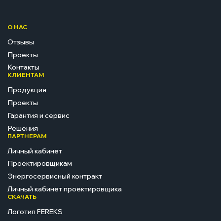
О НАС
Отзывы
Проекты
Контакты
КЛИЕНТАМ
Продукция
Проекты
Гарантия и сервис
Решения
ПАРТНЕРАМ
Личный кабинет
Проектировщикам
Энергосервисный контракт
Личный кабинет проектировщика
СКАЧАТЬ
Логотип FEREKS