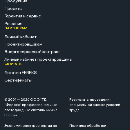
Продукция
Проекты
Гарантия и сервис
Решения
ПАРТНЕРАМ
Личный кабинет
Проектировщикам
Энергосервисный контракт
Личный кабинет проектировщика
СКАЧАТЬ
Логотип FEREKS
Сертификаты
© 2001 — 2026 ООО "ТД
Результаты проведения
"Ферекс" профессиональные
специальной оценки условий
светодиодные светильники из
труда
России.
Экономия электроэнергии до
Политика обработки