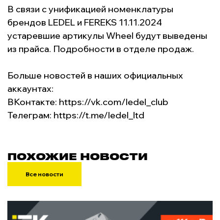
В связи с унификацией номенклатуры
брендов LEDEL и FEREKS 11.11.2024
устаревшие артикулы Wheel будут выведены
из прайса. Подробности в отделе продаж.
Больше новостей в наших официальных
аккаунтах:
ВКонтакте:
https://vk.com/ledel_club
Телеграм:
https://t.me/ledel_ltd
ПОХОЖИЕ НОВОСТИ
Все новости