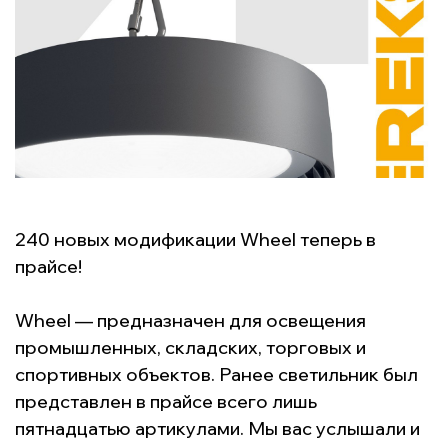
240 новых модификации Wheel теперь в
прайсе!
Wheel — предназначен для освещения
промышленных, складских, торговых и
спортивных объектов. Ранее светильник был
представлен в прайсе всего лишь
пятнадцатью артикулами. Мы вас услышали и