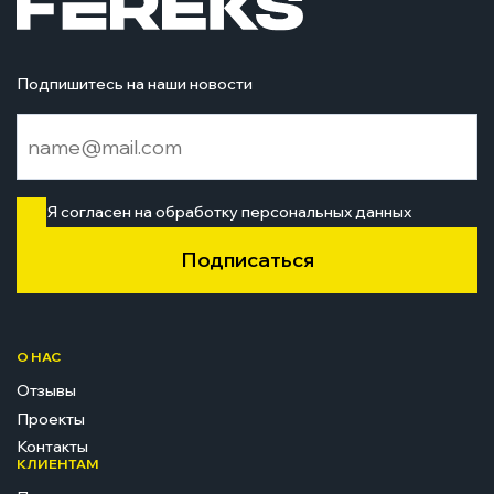
Подпишитесь на наши новости
Я согласен на обработку персональных данных
Подписаться
О НАС
Отзывы
Проекты
Контакты
КЛИЕНТАМ