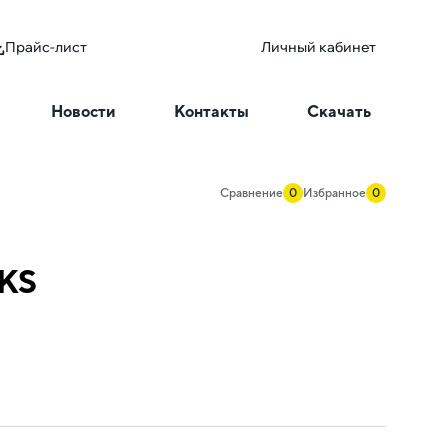
Прайс-лист
Личный кабинет
Новости
Контакты
Скачать
Сравнение
0
Избранное
0
EKS