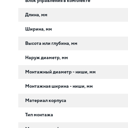
Блок управления в комплекте
Длина, мм
Ширина, мм
Высота или глубина, мм
Наруж диаметр, мм
Монтажный диаметр - ниши, мм
Монтажная ширина - ниши, мм
Материал корпуса
Тип монтажа