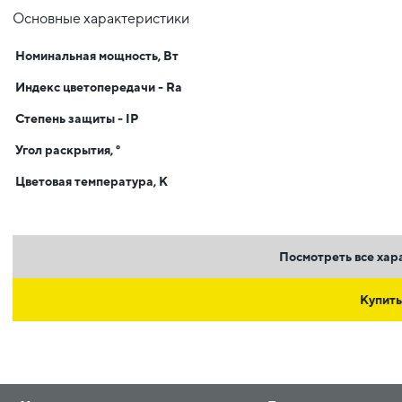
Основные характеристики
Номинальная мощность, Вт
Индекс цветопередачи - Ra
Степень защиты - IP
Угол раскрытия, °
Цветовая температура, К
Посмотреть все хар
Купить