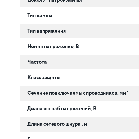
Тип лампы
Тип напряжения
Номин напряжение, В
Частота
Класс защиты
Сечение подключаемых проводников, мм²
Диапазон раб напряжений, В
Длина сетевого шнура , м