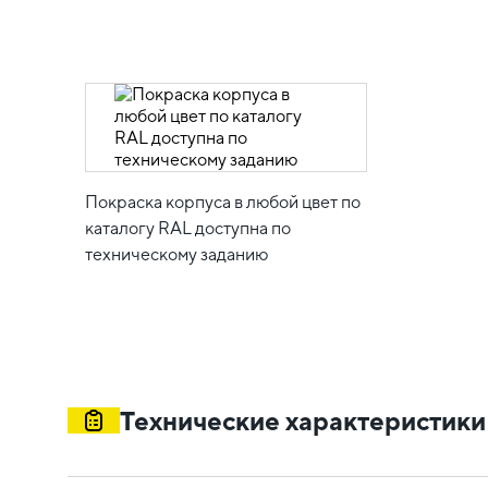
Покраска корпуса в любой цвет по
каталогу RAL доступна по
техническому заданию
Технические характеристики