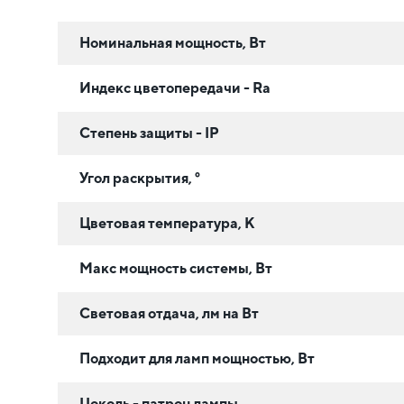
Номинальная мощность, Вт
Индекс цветопередачи - Ra
Степень защиты - IP
Угол раскрытия, °
Цветовая температура, К
Макс мощность системы, Вт
Световая отдача, лм на Вт
Подходит для ламп мощностью, Вт
Цоколь - патрон лампы