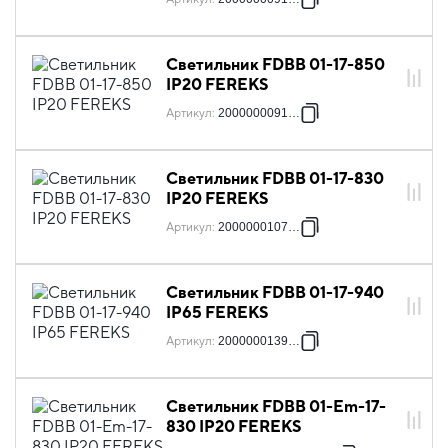
Светильник FDBB 01-17-850
IP20 FEREKS
Артикул
:
2000000091860
Светильник FDBB 01-17-830
IP20 FEREKS
Артикул
:
2000000107998
Светильник FDBB 01-17-940
IP65 FEREKS
Артикул
:
2000000139234
Светильник FDBB 01-Em-17-
830 IP20 FEREKS