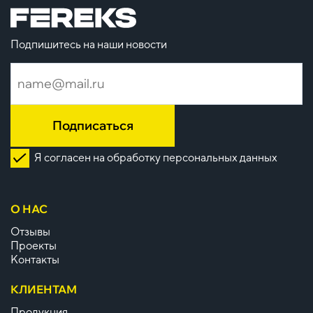
Подпишитесь на наши новости
Подписаться
Я согласен на обработку персональных данных
О НАС
Отзывы
Проекты
Контакты
КЛИЕНТАМ
Продукция