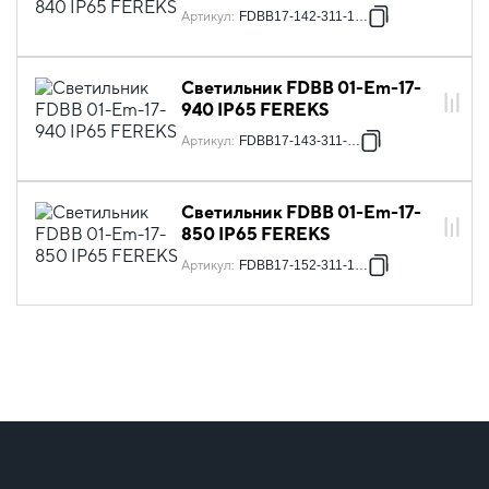
Артикул
:
FDBB17-142-311-1761
Светильник FDBB 01-Em-17-
940 IP65 FEREKS
Артикул
:
FDBB17-143-311-171
Светильник FDBB 01-Em-17-
850 IP65 FEREKS
Артикул
:
FDBB17-152-311-1761