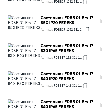
Артикул
:
FDBB17-1132-311-111
Светильник FDBB 01-Em-17-
850 IP20 FEREKS
Артикул
:
FDBB17-1152-311-1161
Светильник FDBB 01-Em-17-
830 IP65 FEREKS
Артикул
:
FDBB17-132-311-1761
Светильник FDBB 01-Em-17-
840 IP20 FEREKS
Артикул
:
FDBB17-142-311-1161
Светильник FDBB 01-Em-17-
840 IP65 FEREKS