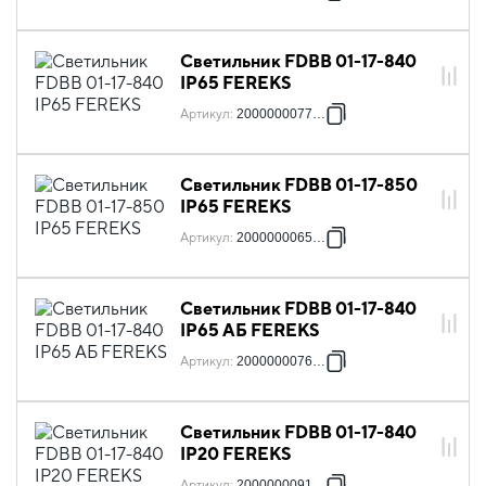
Светильник FDBB 01-17-840
IP65 FEREKS
Артикул
:
2000000077079
Светильник FDBB 01-17-850
IP65 FEREKS
Артикул
:
2000000065533
Светильник FDBB 01-17-840
IP65 АБ FEREKS
Артикул
:
2000000076829
Светильник FDBB 01-17-840
IP20 FEREKS
Артикул
:
2000000091853