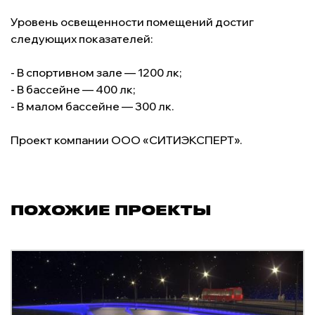
Уровень освещенности помещений достиг
следующих показателей:
- В спортивном зале — 1200 лк;
- В бассейне — 400 лк;
- В малом бассейне — 300 лк.
Проект компании ООО «СИТИЭКСПЕРТ».
ПОХОЖИЕ ПРОЕКТЫ