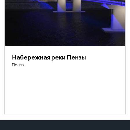
Набережная реки Пензы
Пенза