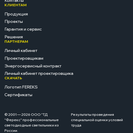
Контакты
КЛИЕНТАМ
Продукция
Проекты
Гарантия и сервис
Решения
ПАРТНЕРАМ
Личный кабинет
Проектировщикам
Энергосервисный контракт
Личный кабинет проектировщика
СКАЧАТЬ
Логотип FEREKS
Сертификаты
© 2001 — 2026 ООО "ТД
Результаты проведения
"Ферекс" профессиональные
специальной оценки условий
светодиодные светильники из
труда
России.