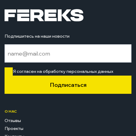
Подпишитесь на наши новости
Я согласен на обработку персональных данных
Подписаться
О НАС
Отзывы
Проекты