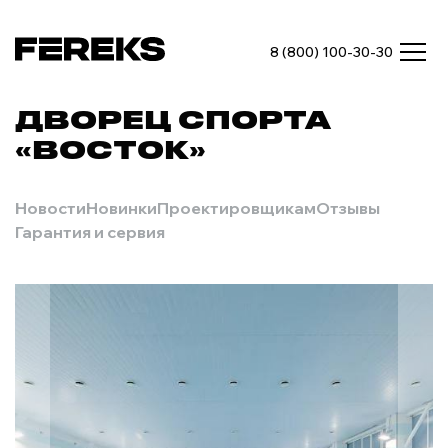
8 (800) 100-30-30
ДВОРЕЦ СПОРТА
«ВОСТОК»
Новости
Новинки
Проектировщикам
Отзывы
Гарантия и сервия