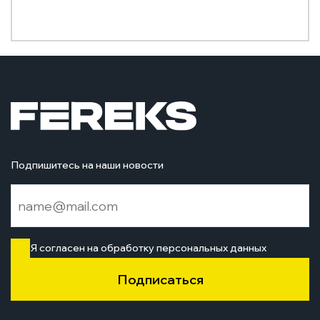
Подпишитесь на наши новости
Я согласен на обработку персональных данных
Подписаться