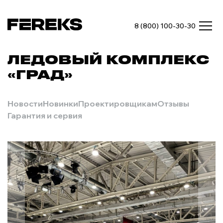
8 (800) 100-30-30
ЛЕДОВЫЙ КОМПЛЕКС
«ГРАД»
Новости
Новинки
Проектировщикам
Отзывы
Гарантия и сервия