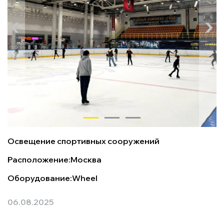
Освещение спортивных сооружений
Расположение:
Москва
Оборудование:
Wheel
06.08.2025