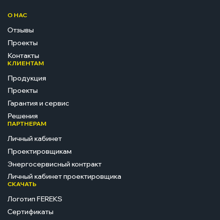
О НАС
Отзывы
Проекты
Контакты
КЛИЕНТАМ
Продукция
Проекты
Гарантия и сервис
Решения
ПАРТНЕРАМ
Личный кабинет
Проектировщикам
Энергосервисный контракт
Личный кабинет проектировщика
СКАЧАТЬ
Логотип FEREKS
Сертификаты