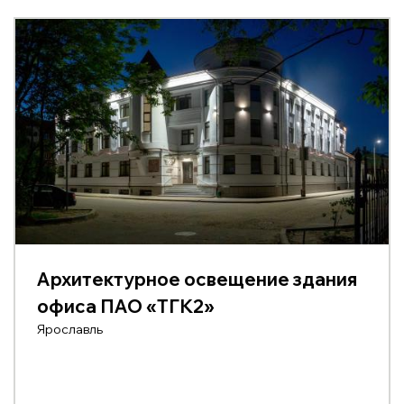
Архитектурное освещение здания
офиса ПАО «ТГК2»
Ярославль