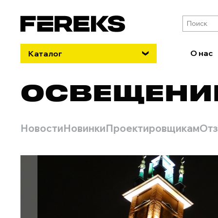
О нас
Каталог
ОСВЕЩЕНИ
Новости
Новинки
Проектировщикам
От