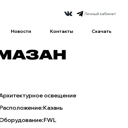
Личный кабинет
Новости
Контакты
Скачать
АМАЗАН
Архитектурное освещение
Расположение:
Казань
Оборудование:
FWL