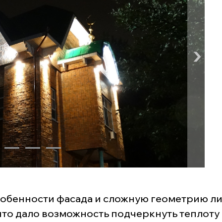
 особенности фасада и сложную геометрию 
то дало возможность подчеркнуть теплоту 