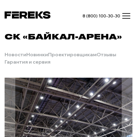
8 (800) 100-30-30
СК «БАЙКАЛ-АРЕНА»
Новости
Новинки
Проектировщикам
Отзывы
Гарантия и сервия