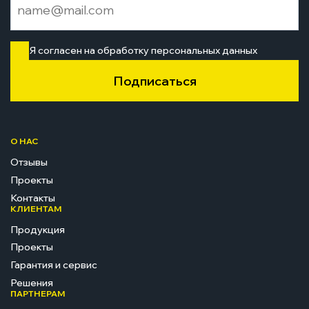
Я согласен на обработку персональных данных
Подписаться
О НАС
Отзывы
Проекты
Контакты
КЛИЕНТАМ
Продукция
Проекты
Гарантия и сервис
Решения
ПАРТНЕРАМ