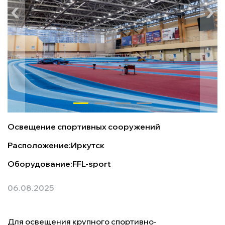
Освещение спортивных сооружений
Расположение:
Иркутск
Оборудование:
FFL-sport
06.08.2025
Для освещения крупного спортивно-