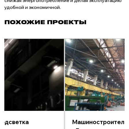
снижая энергопотребление и делая эксплуатацию
удобной и экономичной.
ПОХОЖИЕ ПРОЕКТЫ
подсветка
Машиностроительн