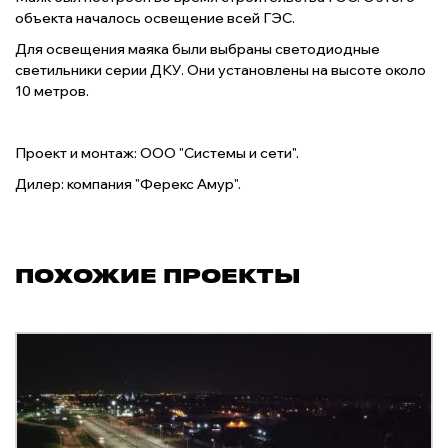
объекта началось освещение всей ГЭС.
Для освещения маяка были выбраны светодиодные
светильники серии ДКУ. Они установлены на высоте около
10 метров.
Проект и монтаж: ООО "Системы и сети".
Дилер: компания "Ферекс Амур".
ПОХОЖИЕ ПРОЕКТЫ