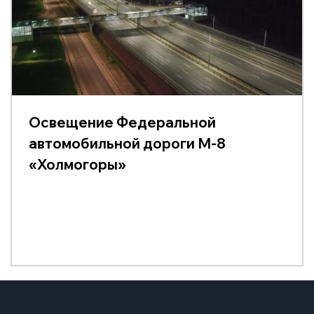
Освещение Федеральной
автомобильной дороги М-8
«Холмогоры»