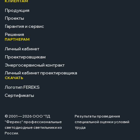
КЛИЕНТАМ
Продукция
Проекты
Гарантия и сервис
Решения
ПАРТНЕРАМ
Личный кабинет
Проектировщикам
Энергосервисный контракт
Личный кабинет проектировщика
СКАЧАТЬ
Логотип FEREKS
Сертификаты
© 2001 — 2026 ООО "ТД
Результаты проведения
"Ферекс" профессиональные
специальной оценки условий
светодиодные светильники из
труда
России.