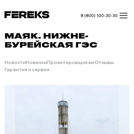
8 (800) 100-30-30
МАЯК. НИЖНЕ-
БУРЕЙСКАЯ ГЭС
Новости
Новинки
Проектировщикам
Отзывы
Гарантия и сервия