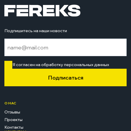
Подпишитесь на наши новости
Я согласен на обработку персональных данных
Подписаться
О НАС
Отзывы
Проекты
Контакты