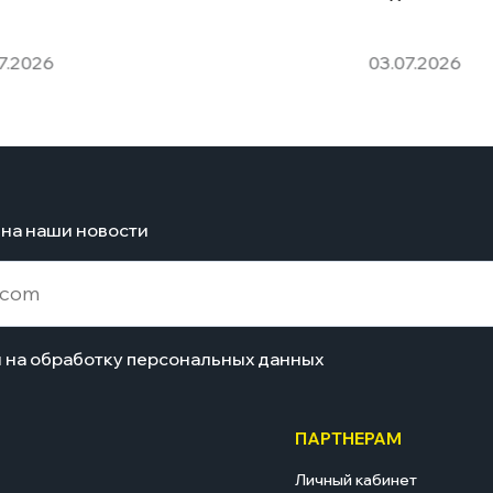
7.2026
03.07.2026
на наши новости
н на обработку персональных данных
ПАРТНЕРАМ
Личный кабинет