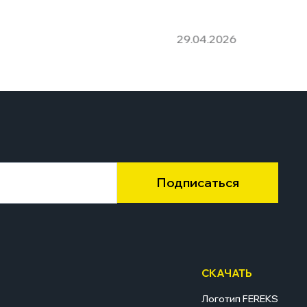
29.04.2026
Подписаться
СКАЧАТЬ
Логотип FEREKS