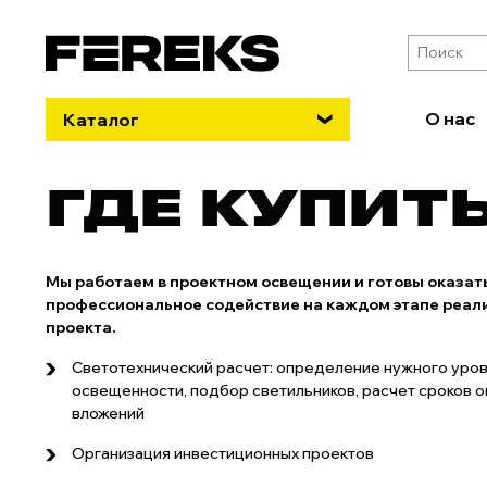
О нас
Каталог
ГДЕ КУПИТ
Мы работаем в проектном освещении и готовы оказат
профессиональное содействие на каждом этапе реал
проекта.
Светотехнический расчет: определение нужного уро
освещенности, подбор светильников, расчет сроков 
вложений
Организация инвестиционных проектов