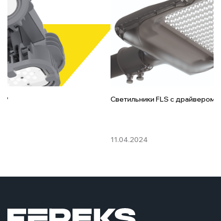
 GP
Светильники FLS с драйвером 
11.04.2024