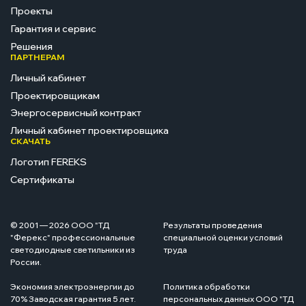
Проекты
Гарантия и сервис
Решения
ПАРТНЕРАМ
Личный кабинет
Проектировщикам
Энергосервисный контракт
Личный кабинет проектировщика
СКАЧАТЬ
Логотип FEREKS
Сертификаты
© 2001 — 2026 ООО "ТД
Результаты проведения
"Ферекс" профессиональные
специальной оценки условий
светодиодные светильники из
труда
России.
Экономия электроэнергии до
Политика обработки
70% Заводская гарантия 5 лет.
персональных данных ООО "ТД