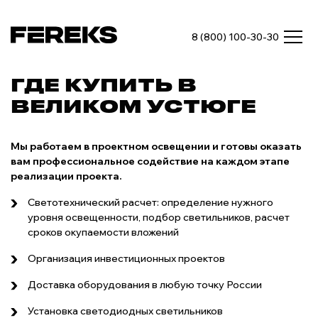
8 (800) 100-30-30
ГДЕ КУПИТЬ В
ВЕЛИКОМ УСТЮГЕ
Мы работаем в проектном освещении и готовы оказать
вам профессиональное содействие на каждом этапе
реализации проекта.
Светотехнический расчет: определение нужного
уровня освещенности, подбор светильников, расчет
сроков окупаемости вложений
Организация инвестиционных проектов
Доставка оборудования в любую точку России
Установка светодиодных светильников