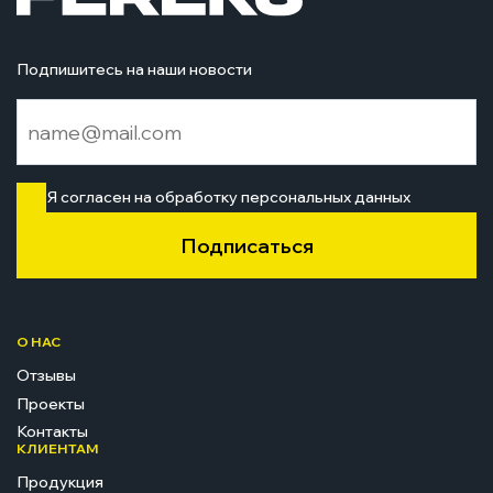
Подпишитесь на наши новости
Я согласен на обработку персональных данных
Подписаться
О НАС
Отзывы
Проекты
Контакты
КЛИЕНТАМ
Продукция