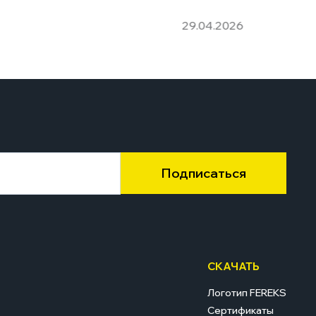
29.04.2026
Подписаться
СКАЧАТЬ
Логотип FEREKS
Сертификаты