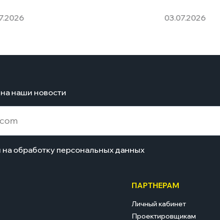
7.2026
03.07.2026
на наши новости
н на обработку персональных данных
ПАРТНЕРАМ
Личный кабинет
Проектировщикам