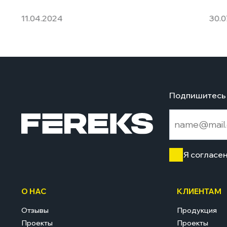
11.04.2024
30.0
Подпишитесь 
Я согласе
О НАС
КЛИЕНТАМ
Отзывы
Продукция
Проекты
Проекты