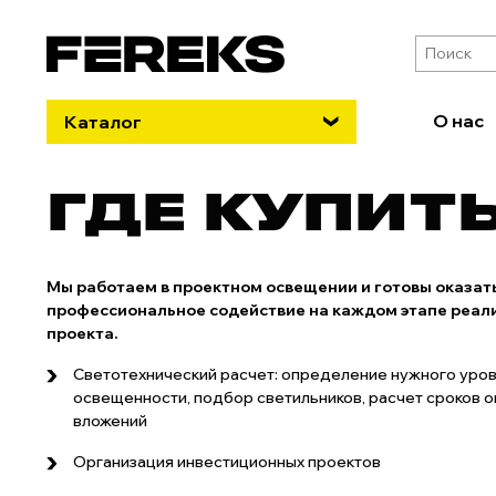
О нас
Каталог
ГДЕ КУПИТЬ
Мы работаем в проектном освещении и готовы оказат
профессиональное содействие на каждом этапе реал
проекта.
Светотехнический расчет: определение нужного уро
освещенности, подбор светильников, расчет сроков 
вложений
Организация инвестиционных проектов